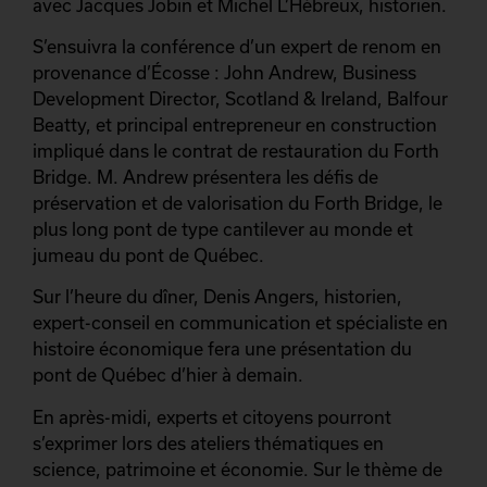
avec Jacques Jobin et Michel L’Hébreux, historien.
S’ensuivra la conférence d’un expert de renom en
provenance d’Écosse : John Andrew, Business
Development Director, Scotland & Ireland, Balfour
Beatty, et principal entrepreneur en construction
impliqué dans le contrat de restauration du Forth
Bridge. M. Andrew présentera les défis de
préservation et de valorisation du Forth Bridge, le
plus long pont de type cantilever au monde et
jumeau du pont de Québec.
Sur l’heure du dîner, Denis Angers, historien,
expert-conseil en communication et spécialiste en
histoire économique fera une présentation du
pont de Québec d’hier à demain.
En après-midi, experts et citoyens pourront
s’exprimer lors des ateliers thématiques en
science, patrimoine et économie. Sur le thème de