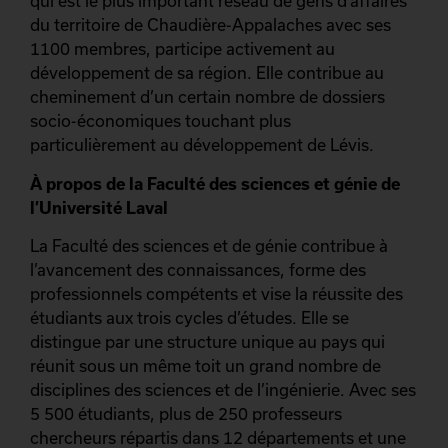
qui est le plus important réseau de gens d’affaires
du territoire de Chaudière-Appalaches avec ses
1100 membres, participe activement au
développement de sa région. Elle contribue au
cheminement d’un certain nombre de dossiers
socio-économiques touchant plus
particulièrement au développement de Lévis.
À propos de la Faculté des sciences et génie de
l’Université Laval
La Faculté des sciences et de génie contribue à
l’avancement des connaissances, forme des
professionnels compétents et vise la réussite des
étudiants aux trois cycles d’études. Elle se
distingue par une structure unique au pays qui
réunit sous un même toit un grand nombre de
disciplines des sciences et de l’ingénierie. Avec ses
5 500 étudiants, plus de 250 professeurs
chercheurs répartis dans 12 départements et une