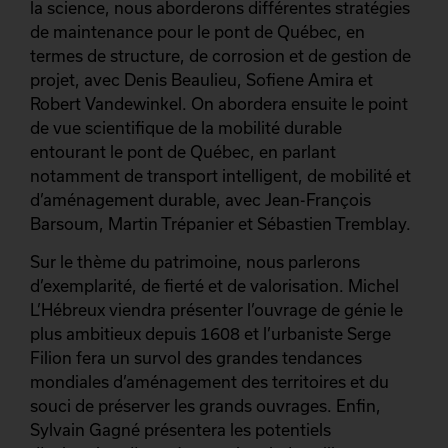
la science, nous aborderons différentes stratégies
de maintenance pour le pont de Québec, en
termes de structure, de corrosion et de gestion de
projet, avec Denis Beaulieu, Sofiene Amira et
Robert Vandewinkel. On abordera ensuite le point
de vue scientifique de la mobilité durable
entourant le pont de Québec, en parlant
notamment de transport intelligent, de mobilité et
d’aménagement durable, avec Jean-François
Barsoum, Martin Trépanier et Sébastien Tremblay.
Sur le thème du patrimoine, nous parlerons
d’exemplarité, de fierté et de valorisation. Michel
L’Hébreux viendra présenter l’ouvrage de génie le
plus ambitieux depuis 1608 et l’urbaniste Serge
Filion fera un survol des grandes tendances
mondiales d’aménagement des territoires et du
souci de préserver les grands ouvrages. Enfin,
Sylvain Gagné présentera les potentiels