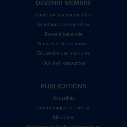
DEVENIR MEMBRE
Pourquoi devenir membre
Avantages aux membres
Devenir bénévole
Nouvelles des membres
Répertoire des membres
Outils et ressources
PUBLICATIONS
Actualités
Communiqués de presse
Mémoires
Sondages et études économiques