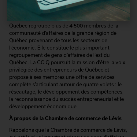
d’industrie de Québec
La Chambre de commerce et d’industrie de
Québec regroupe plus de 4 500 membres de la
communauté d’affaires de la grande région de
Québec provenant de tous les secteurs de
l’économie. Elle constitue le plus important
regroupement de gens d’affaires de l’est du
Québec. La CCIQ poursuit la mission d’être la voix
privilégiée des entrepreneurs de Québec et
propose à ses membres une offre de services
complète s’articulant autour de quatre volets : le
réseautage, le développement des compétences,
la reconnaissance du succès entrepreneurial et le
développement économique.
À propos de la Chambre de commerce de Lévis
Rappelons que la Chambre de commerce de Lévis,