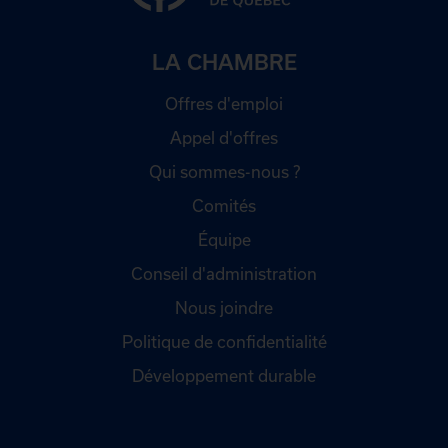
LA CHAMBRE
Offres d'emploi
Appel d'offres
Qui sommes-nous ?
Comités
Équipe
Conseil d'administration
Nous joindre
Politique de confidentialité
Développement durable