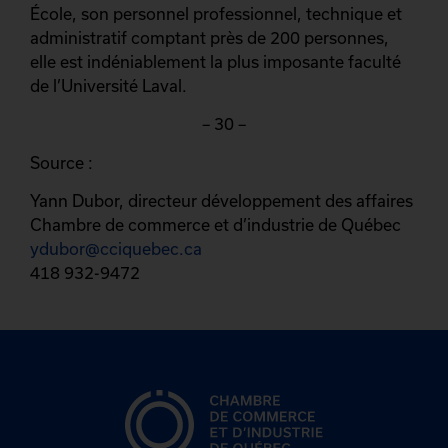
École, son personnel professionnel, technique et
administratif comptant près de 200 personnes,
elle est indéniablement la plus imposante faculté
de l’Université Laval.
– 30 –
Source :
Yann Dubor, directeur développement des affaires
Chambre de commerce et d’industrie de Québec
ydubor@cciquebec.ca
418 932-9472