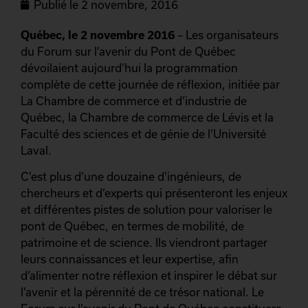
Publié le
2 novembre, 2016
Québec, le 2 novembre 2016
– Les organisateurs
du Forum sur l’avenir du Pont de Québec
dévoilaient aujourd’hui la programmation
complète de cette journée de réflexion, initiée par
La Chambre de commerce et d’industrie de
Québec, la Chambre de commerce de Lévis et la
Faculté des sciences et de génie de l’Université
Laval.
C’est plus d’une douzaine d’ingénieurs, de
chercheurs et d’experts qui présenteront les enjeux
et différentes pistes de solution pour valoriser le
pont de Québec, en termes de mobilité, de
patrimoine et de science. Ils viendront partager
leurs connaissances et leur expertise, afin
d’alimenter notre réflexion et inspirer le débat sur
l’avenir et la pérennité de ce trésor national. Le