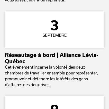
3
SEPTEMBRE
Réseautage à bord | Alliance Lévis-
Québec
Cet événement incarne la volonté des deux
chambres de travailler ensemble pour représenter,
promouvoir et défendre les intérêts des gens
d'affaires des deux rives.