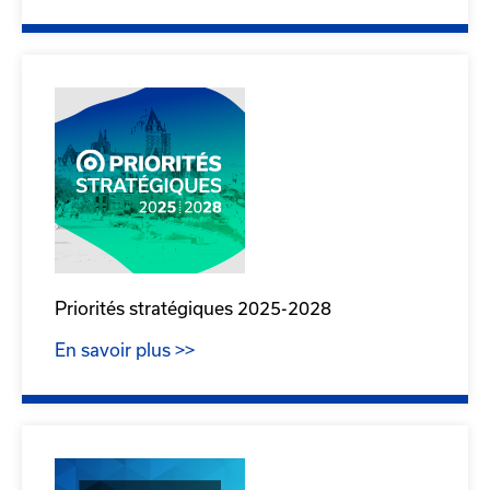
Priorités stratégiques 2025-2028
En savoir plus >>