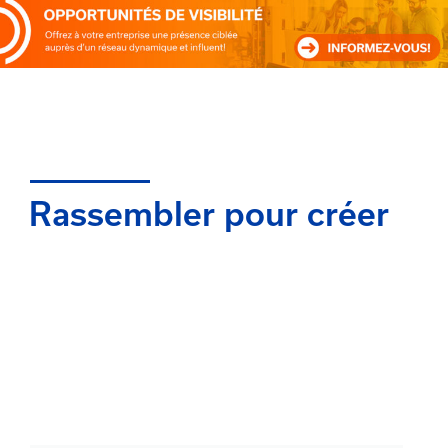
Rassembler pour créer