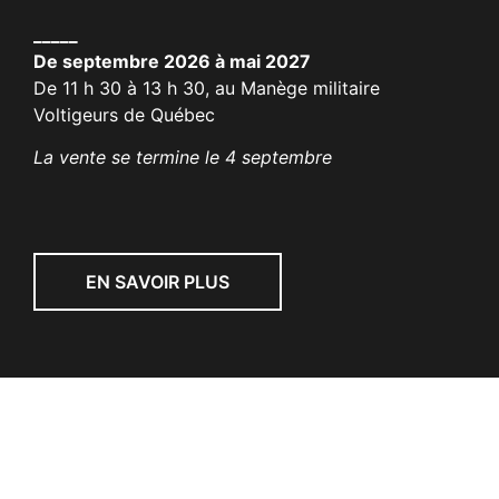
_____
De septembre 2026 à mai 2027
De 11 h 30 à 13 h 30, au Manège militaire
Voltigeurs de Québec
La vente se termine le 4 septembre
EN SAVOIR PLUS