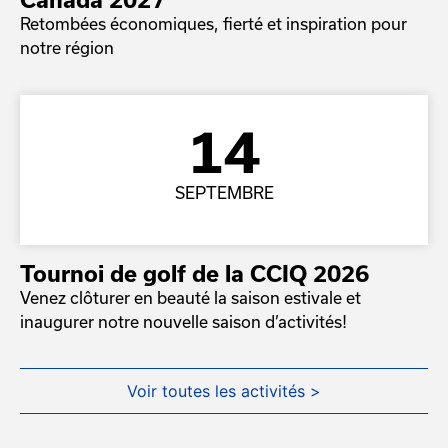
Retombées économiques, fierté et inspiration pour
notre région
14
SEPTEMBRE
Tournoi de golf de la CCIQ 2026
Venez clôturer en beauté la saison estivale et
inaugurer notre nouvelle saison d’activités!
Voir toutes les activités >