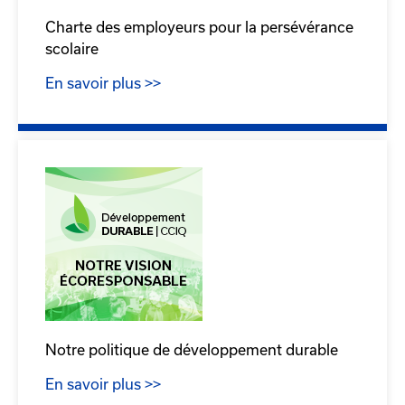
Charte des employeurs pour la persévérance
scolaire
En savoir plus >>
Notre politique de développement durable
En savoir plus >>