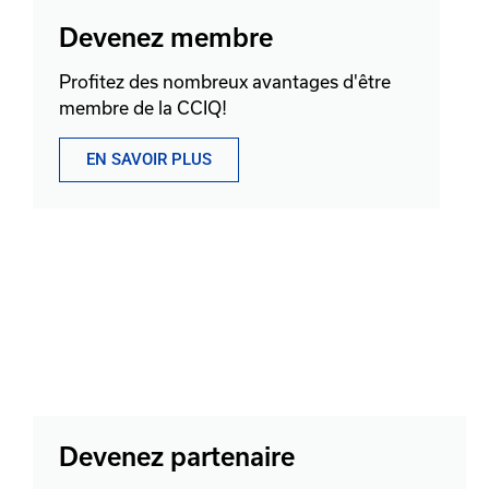
Devenez membre
Profitez des nombreux avantages d'être
membre de la CCIQ!
EN SAVOIR PLUS
Devenez partenaire