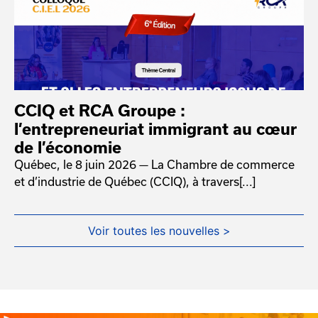
CCIQ et RCA Groupe :
l’entrepreneuriat immigrant au cœur
de l’économie
Québec, le 8 juin 2026 — La Chambre de commerce
et d’industrie de Québec (CCIQ), à travers[...]
Voir toutes les nouvelles >