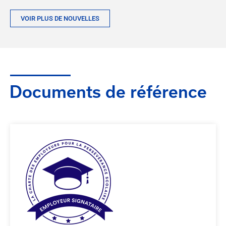
VOIR PLUS DE NOUVELLES
Documents de référence