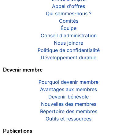
Appel d'offres
Qui sommes-nous ?
Comités
Équipe
Conseil d'administration
Nous joindre
Politique de confidentialité
Développement durable
Devenir membre
Pourquoi devenir membre
Avantages aux membres
Devenir bénévole
Nouvelles des membres
Répertoire des membres
Outils et ressources
Publications