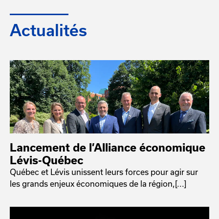
Actualités
Lancement de l’Alliance économique
Lévis-Québec
Québec et Lévis unissent leurs forces pour agir sur
les grands enjeux économiques de la région,[...]