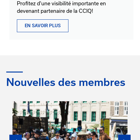
Profitez d'une visibilité importante en
devenant partenaire de la CCIQ!
EN SAVOIR PLUS
Nouvelles des membres