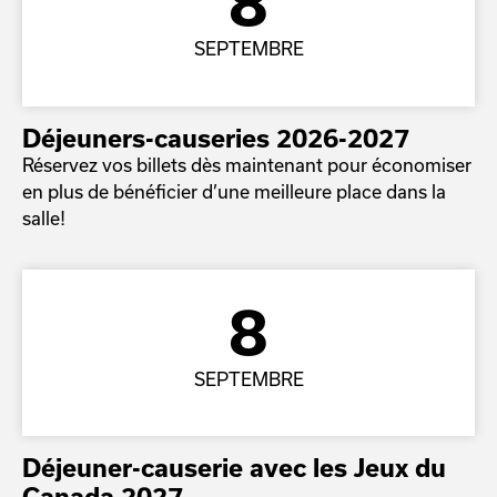
8
SEPTEMBRE
Déjeuners-causeries 2026-2027
Réservez vos billets dès maintenant pour économiser
en plus de bénéficier d’une meilleure place dans la
salle!
8
SEPTEMBRE
Déjeuner-causerie avec les Jeux du
Canada 2027