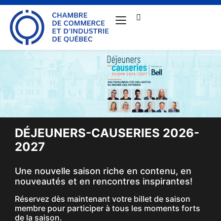
DÉJEUNERS-CAUSERIES 2026-
2027
Une nouvelle saison riche en contenu, en
nouveautés et en rencontres inspirantes!
Réservez dès maintenant votre billet de saison
membre pour participer à tous les moments forts
de la saison.