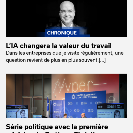
L’IA changera la valeur du travail
Dans les entreprises que je visite régulièrement, une
question revient de plus en plus souvent.[...]
Série politique avec la première