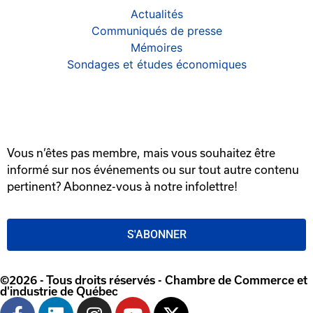
Actualités
Communiqués de presse
Mémoires
Sondages et études économiques
Vous n’êtes pas membre, mais vous souhaitez être
informé sur nos événements ou sur tout autre contenu
pertinent? Abonnez-vous à notre infolettre!
S'ABONNER
©2026 - Tous droits réservés - Chambre de Commerce et
d'industrie de Québec