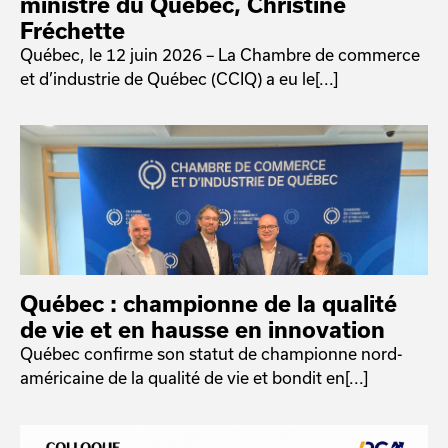
ministre du Québec, Christine
Fréchette
Québec, le 12 juin 2026 – La Chambre de commerce
et d’industrie de Québec (CCIQ) a eu le[...]
Québec : championne de la qualité
de vie et en hausse en innovation
Québec confirme son statut de championne nord-
américaine de la qualité de vie et bondit en[...]