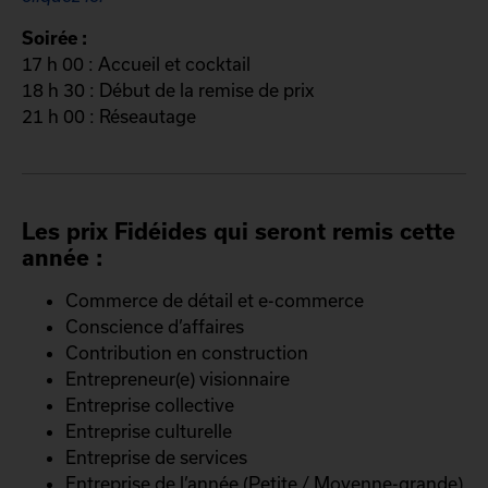
Soirée :
17 h 00 : Accueil et cocktail
18 h 30 : Début de la remise de prix
21 h 00 : Réseautage
Les prix Fidéides qui seront remis cette
année :
Commerce de détail et e-commerce
Conscience d’affaires
Contribution en construction
Entrepreneur(e) visionnaire
Entreprise collective
Entreprise culturelle
Entreprise de services
Entreprise de l’année (Petite / Moyenne-grande)