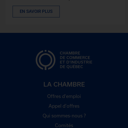
EN SAVOIR PLUS
LA CHAMBRE
Offres d'emploi
Appel d'offres
Qui sommes-nous ?
Comités