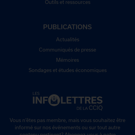
Outils et ressources
PUBLICATIONS
Actualités
Communiqués de presse
Mémoires
Sondages et études économiques
Vous n’êtes pas membre, mais vous souhaitez être
informé sur nos événements ou sur tout autre
contenu pertinent? Abonnez-vous à notre