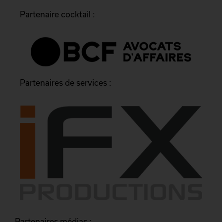
Partenaire cocktail :
Partenaires de services :
Partenaires médias :