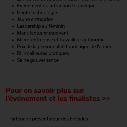
Événement ou attraction touristique
Haute technologie
Jeune entreprise
Leadership au féminin
Manufacturier innovant
Micro-entreprise et travailleur autonome
Prix de la personnalité touristique de l’année
RH-meilleures pratiques
Saine gouvernance
Pour en savoir plus sur
l’événement et les finalistes >>
Partenaire présentateur des Fidéides :