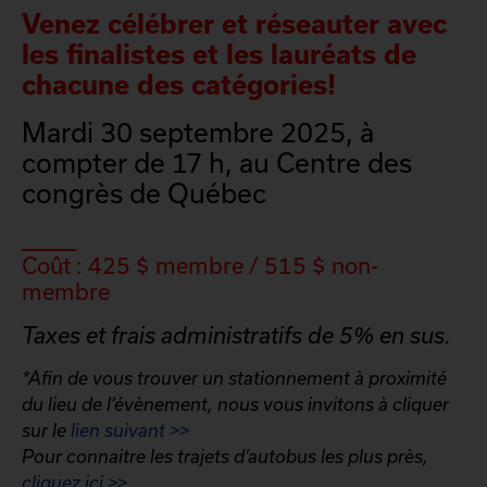
Venez célébrer et réseauter avec
les finalistes et les lauréats de
chacune des catégories!
Mardi 30 septembre 2025, à
compter de 17 h, au Centre des
congrès de Québec
_____
Coût : 425
$ membre / 515 $ non-
membre
Taxes et frais administratifs de 5% en sus.
*Afin de vous trouver un stationnement à proximité
du lieu de l’évènement, nous vous invitons à cliquer
sur le
lien suivant >>
Pour connaitre les trajets d’autobus les plus près,
cliquez ici >>