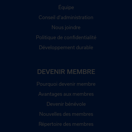
Équipe
Conseil d'administration
Nous joindre
Politique de confidentialité
Développement durable
DEVENIR MEMBRE
Pourquoi devenir membre
Avantages aux membres
Devenir bénévole
Nouvelles des membres
Répertoire des membres