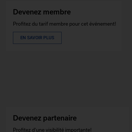
Devenez membre
Profitez du tarif membre pour cet événement!
EN SAVOIR PLUS
Devenez partenaire
Profitez d'une visibilité importante!