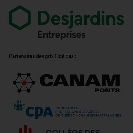
Partenaires des prix Fidéides :