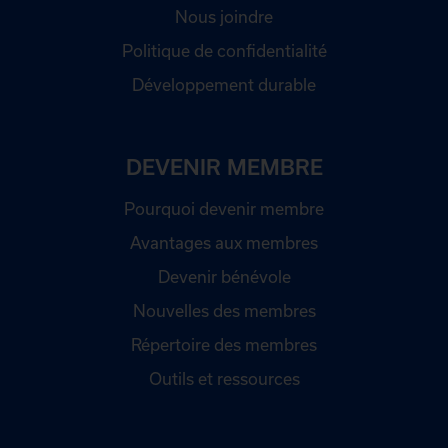
Nous joindre
Politique de confidentialité
Développement durable
DEVENIR MEMBRE
Pourquoi devenir membre
Avantages aux membres
Devenir bénévole
Nouvelles des membres
Répertoire des membres
Outils et ressources