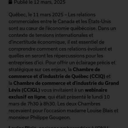
Publié le
12 mars, 2025
Québec, le 11 mars 2025 – Les relations
commerciales entre le Canada et les États-Unis
sont au cœur de l’économie québécoise. Dans un
contexte de tensions internationales et
d’incertitude économique, il est essentiel de
comprendre comment ces relations évoluent et
quelles en seront les répercussions pour les
entreprises d’ici. Pour offrir un éclairage précis et
stratégique sur ces enjeux, la
Chambre de
commerce et d’industrie de Québec (CCIQ)
et
la
Chambre de commerce et d’industrie du Grand
Lévis (CCIGL)
vous invitaient à un
webinaire
exclusif en ligne
, qui était présenté le lundi 10
mars de 7h30 à 8h30. Les deux Chambres
recevaient pour l’occasion madame Louise Blais et
monsieur Philippe Gougeon.