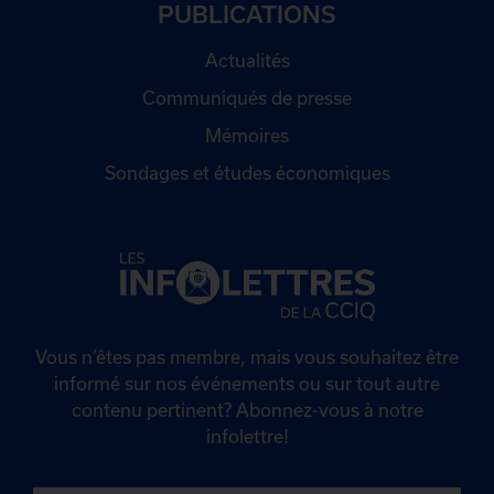
PUBLICATIONS
Actualités
Communiqués de presse
Mémoires
Sondages et études économiques
Vous n’êtes pas membre, mais vous souhaitez être
informé sur nos événements ou sur tout autre
contenu pertinent? Abonnez-vous à notre
infolettre!