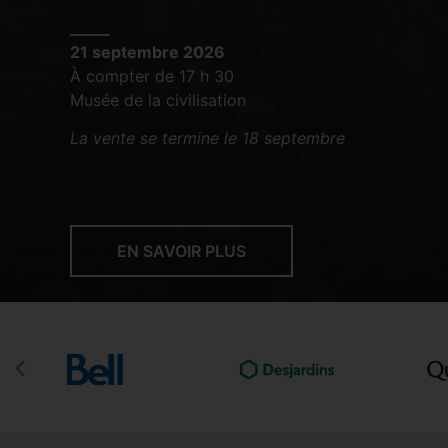
_____
21 septembre 2026
À compter de 17 h 30
Musée de la civilisation
La vente se termine le 18 septembre
EN SAVOIR PLUS