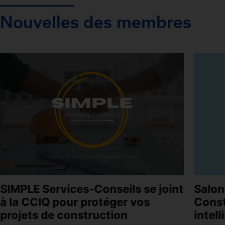
Nouvelles des membres
SIMPLE Services-Conseils se joint
Salon
à la CCIQ pour protéger vos
Const
projets de construction
intel