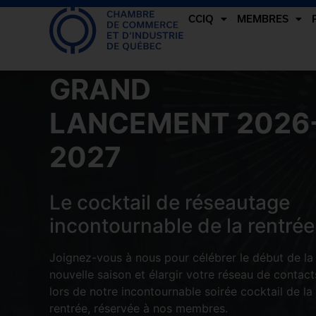
CCIQ
MEMBRES
GRAND
LANCEMENT 2026
2027
Le cocktail de réseautage
incontournable de la rentrée
Joignez-vous à nous pour célébrer le début de la
nouvelle saison et élargir votre réseau de contact
lors de notre incontournable soirée cocktail de la
rentrée, réservée à nos membres.