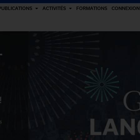
PUBLICATIONS
ACTIVITÉS
FORMATIONS
CONNEXION
-
!
s