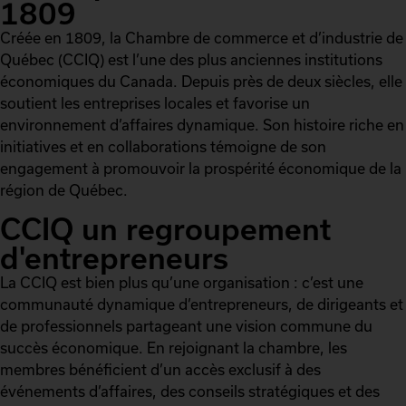
1809
Créée en 1809, la Chambre de commerce et d’industrie de
Québec (CCIQ) est l’une des plus anciennes institutions
économiques du Canada. Depuis près de deux siècles, elle
soutient les entreprises locales et favorise un
environnement d’affaires dynamique. Son histoire riche en
initiatives et en collaborations témoigne de son
engagement à promouvoir la prospérité économique de la
région de Québec.
CCIQ un regroupement
d'entrepreneurs
La CCIQ est bien plus qu’une organisation : c’est une
communauté dynamique d’entrepreneurs, de dirigeants et
de professionnels partageant une vision commune du
succès économique. En rejoignant la chambre, les
membres bénéficient d’un accès exclusif à des
événements d’affaires, des conseils stratégiques et des