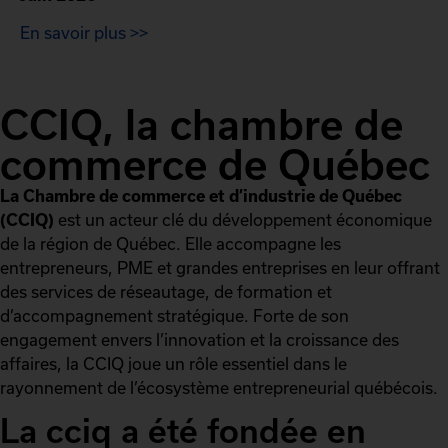
En savoir plus >>
CCIQ, la chambre de
commerce de Québec
La Chambre de commerce et d’industrie de Québec
(CCIQ)
est un acteur clé du développement économique
de la région de Québec. Elle accompagne les
entrepreneurs, PME et grandes entreprises en leur offrant
des services de réseautage, de formation et
d’accompagnement stratégique. Forte de son
engagement envers l’innovation et la croissance des
affaires, la CCIQ joue un rôle essentiel dans le
rayonnement de l’écosystème entrepreneurial québécois.
La cciq a été fondée en