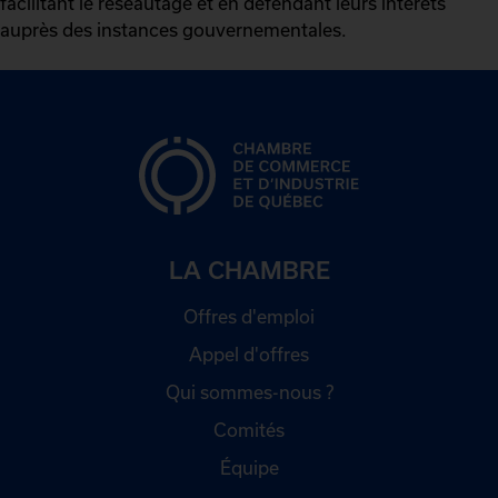
facilitant le réseautage et en défendant leurs intérêts
auprès des instances gouvernementales.
LA CHAMBRE
Offres d'emploi
Appel d'offres
Qui sommes-nous ?
Comités
Équipe