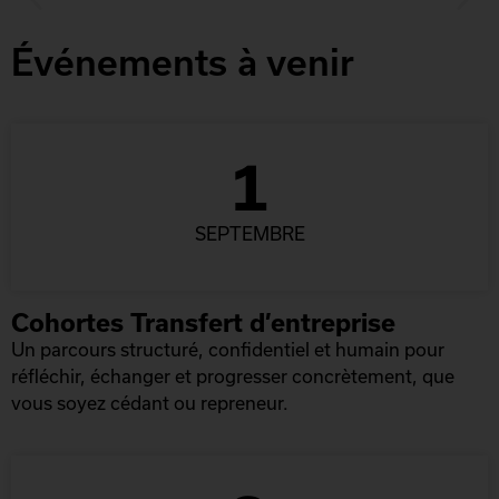
Événements à venir
1
SEPTEMBRE
Cohortes Transfert d’entreprise
Un parcours structuré, confidentiel et humain pour
réfléchir, échanger et progresser concrètement, que
vous soyez cédant ou repreneur.