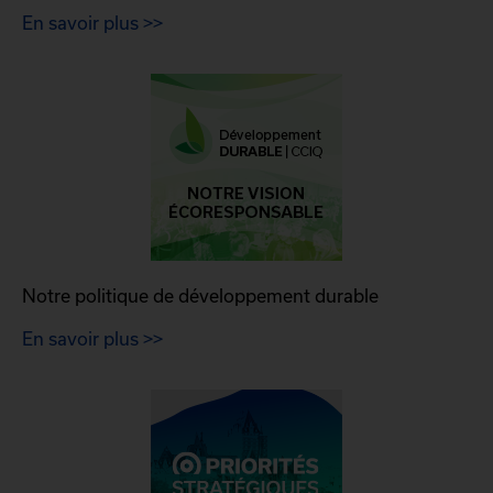
En savoir plus >>
Notre politique de développement durable
En savoir plus >>