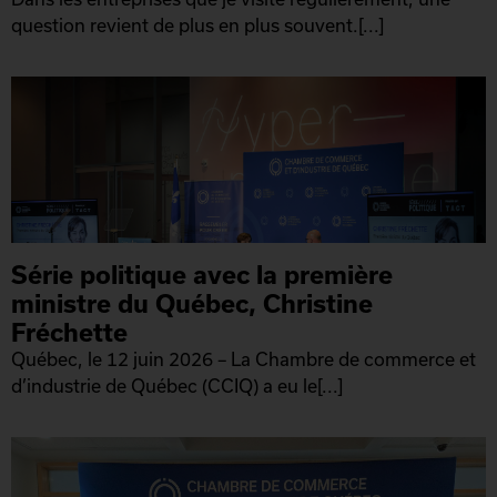
question revient de plus en plus souvent.[...]
Série politique avec la première
ministre du Québec, Christine
Fréchette
Québec, le 12 juin 2026 – La Chambre de commerce et
d’industrie de Québec (CCIQ) a eu le[...]