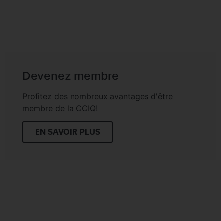
Devenez membre
Profitez des nombreux avantages d'être
membre de la CCIQ!
EN SAVOIR PLUS