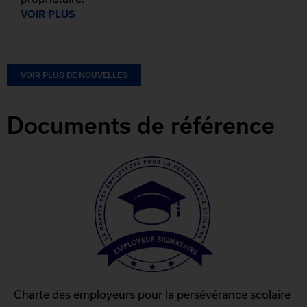
VOIR PLUS
VOIR PLUS DE NOUVELLES
Documents de référence
Charte des employeurs pour la persévérance scolaire