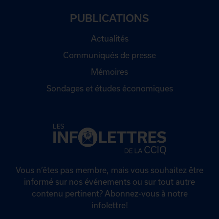
PUBLICATIONS
Actualités
Communiqués de presse
Mémoires
Sondages et études économiques
Vous n’êtes pas membre, mais vous souhaitez être
informé sur nos événements ou sur tout autre
contenu pertinent? Abonnez-vous à notre
infolettre!