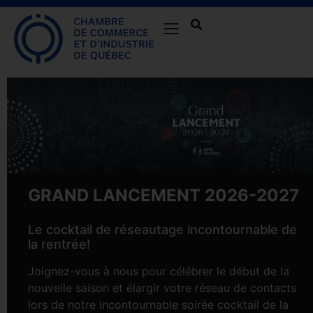
GRAND LANCEMENT 2026-2027
Le cocktail de réseautage incontournable de
la rentrée!
Joignez-vous à nous pour célébrer le début de la
nouvelle saison et élargir votre réseau de contacts
lors de notre incontournable soirée cocktail de la