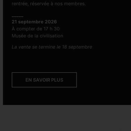
rentrée, réservée à nos membres.
_____
21 septembre 2026
À compter de 17 h 30
Musée de la civilisation
La vente se termine le 18 septembre
EN SAVOIR PLUS