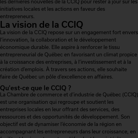
les dernières nouvelles de la CCIQ pour rester à jour sur les
initiatives locales et les actions en faveur des
entrepreneurs.
La vision de la CCIQ
La vision de la CCIQ repose sur un engagement fort envers
l’innovation, la collaboration et le développement
économique durable. Elle aspire à renforcer le tissu
entrepreneurial de Québec en favorisant un climat propice
à la croissance des entreprises, à l’investissement et à la
création d’emplois. À travers ses actions, elle souhaite
faire de Québec un pôle d’excellence en affaires.
Qu'est-ce que le CCIQ ?
La Chambre de commerce et d’industrie de Québec (CCIQ)
est une organisation qui regroupe et soutient les
entreprises locales en leur offrant des services, des
ressources et des opportunités de développement. Son
objectif est de dynamiser l’économie de la région en
accompagnant les entrepreneurs dans leur croissance, en