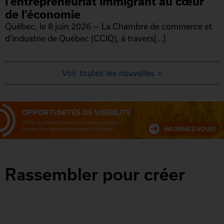
l’entrepreneuriat immigrant au cœur
de l’économie
Québec, le 8 juin 2026 — La Chambre de commerce et
d’industrie de Québec (CCIQ), à travers[...]
Voir toutes les nouvelles >
Rassembler pour créer