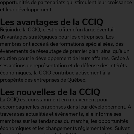
opportunités de partenariats qui stimulent leur croissance
et leur développement.
Les avantages de la CCIQ
Rejoindre la CCIQ, c’est profiter d’un large éventail
d’avantages stratégiques pour les entreprises. Les
membres ont accès à des formations spécialisées, des
événements de réseautage de premier plan, ainsi qu’à un
soutien pour le développement de leurs affaires. Grâce à
ses actions de représentation et de défense des intérêts
économiques, la CCIQ contribue activement à la
prospérité des entreprises de Québec.
Les nouvelles de la CCIQ
La CCIQ est constamment en mouvement pour
accompagner les entreprises dans leur développement. À
travers ses actualités et événements, elle informe ses
membres sur les tendances du marché, les opportunités
économiques et les changements réglementaires. Suivez