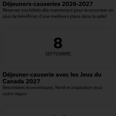
Déjeuners-causeries 2026-2027
Réservez vos billets dès maintenant pour économiser en
plus de bénéficier d’une meilleure place dans la salle!
8
SEPTEMBRE
Déjeuner-causerie avec les Jeux du
Canada 2027
Retombées économiques, fierté et inspiration pour
notre région