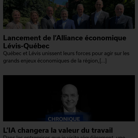
Lancement de l’Alliance économique
Lévis-Québec
Québec et Lévis unissent leurs forces pour agir sur les
grands enjeux économiques de la région,[...]
L’IA changera la valeur du travail
Dans les entreprises que je visite régulièrement, une