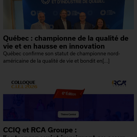
Québec : championne de la qualité de
vie et en hausse en innovation
Québec confirme son statut de championne nord-
américaine de la qualité de vie et bondit en[...]
CCIQ et RCA Groupe :