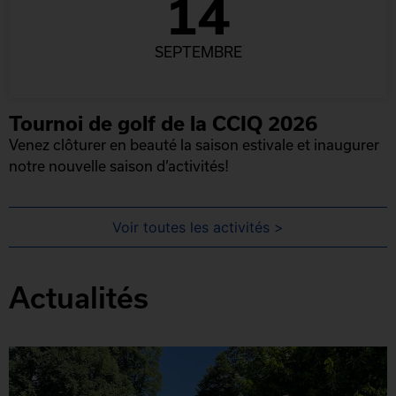
14
SEPTEMBRE
Tournoi de golf de la CCIQ 2026
Venez clôturer en beauté la saison estivale et inaugurer
notre nouvelle saison d’activités!
Voir toutes les activités >
Actualités