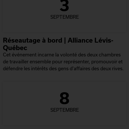
3
SEPTEMBRE
Réseautage à bord | Alliance Lévis-
Québec
Cet événement incarne la volonté des deux chambres
de travailler ensemble pour représenter, promouvoir et
défendre les intérêts des gens d'affaires des deux rives.
8
SEPTEMBRE