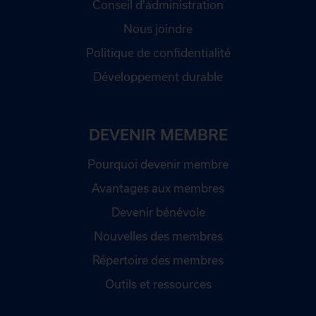
Conseil d'administration
Nous joindre
Politique de confidentialité
Développement durable
DEVENIR MEMBRE
Pourquoi devenir membre
Avantages aux membres
Devenir bénévole
Nouvelles des membres
Répertoire des membres
Outils et ressources