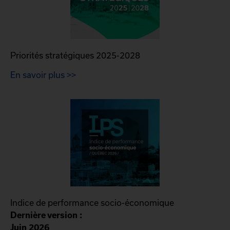
Priorités stratégiques 2025-2028
En savoir plus >>
Indice de performance socio-économique
Dernière version :
Juin 2026