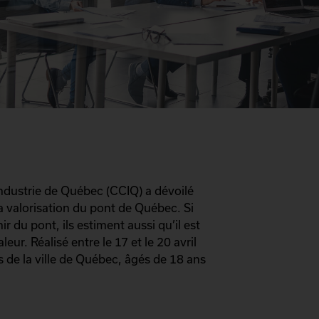
dustrie de Québec (CCIQ) a dévoilé
la valorisation du pont de Québec. Si
 du pont, ils estiment aussi qu’il est
eur. Réalisé entre le 17 et le 20 avril
 de la ville de Québec, âgés de 18 ans