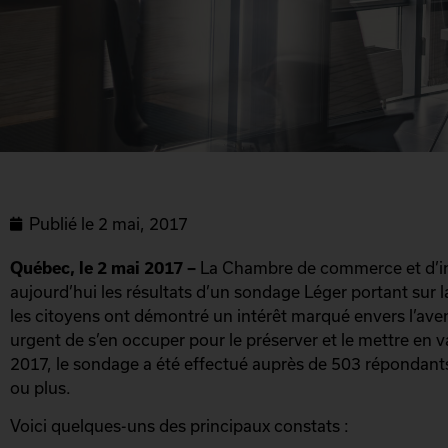
Publié le
2 mai, 2017
Québec, le 2 mai 2017 –
La Chambre de commerce et d’in
aujourd’hui les résultats d’un sondage Léger portant sur 
les citoyens ont démontré un intérêt marqué envers l’avenir
urgent de s’en occuper pour le préserver et le mettre en val
2017, le sondage a été effectué auprès de 503 répondants
ou plus.
Voici quelques-uns des principaux constats :