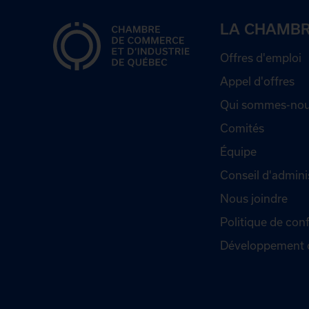
LA CHAMB
Offres d'emploi
Appel d'offres
Qui sommes-nou
Comités
Équipe
Conseil d'admini
Nous joindre
Politique de conf
Développement 