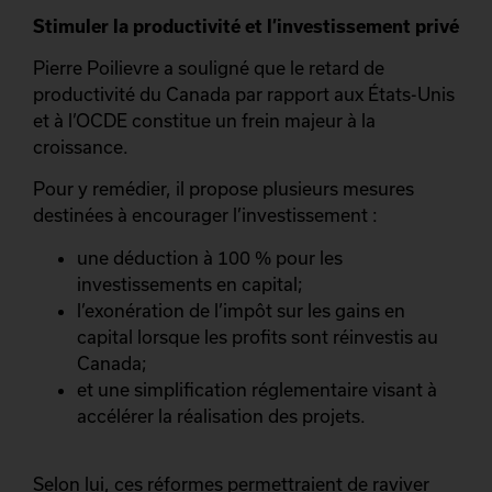
Stimuler la productivité et l’investissement privé
Pierre Poilievre a souligné que le retard de
productivité du Canada par rapport aux États-Unis
et à l’OCDE constitue un frein majeur à la
croissance.
Pour y remédier, il propose plusieurs mesures
destinées à encourager l’investissement :
une déduction à 100 % pour les
investissements en capital;
l’exonération de l’impôt sur les gains en
capital lorsque les profits sont réinvestis au
Canada;
et une simplification réglementaire visant à
accélérer la réalisation des projets.
Selon lui, ces réformes permettraient de raviver