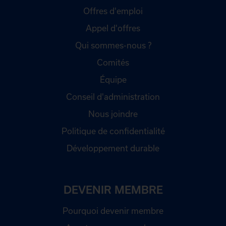
Offres d'emploi
Appel d'offres
Qui sommes-nous ?
Comités
Équipe
Conseil d'administration
Nous joindre
Politique de confidentialité
Développement durable
DEVENIR MEMBRE
Pourquoi devenir membre