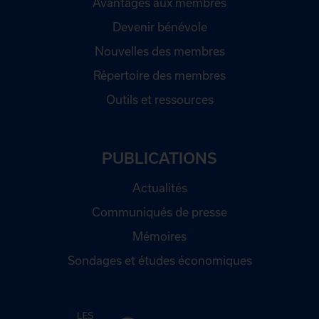
Avantages aux membres
Devenir bénévole
Nouvelles des membres
Répertoire des membres
Outils et ressources
PUBLICATIONS
Actualités
Communiqués de presse
Mémoires
Sondages et études économiques