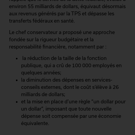
environ 55 milliards de dollars, équivaut désormais
aux revenus générés par la TPS et dépasse les
transferts fédéraux en santé.
Le chef conservateur a proposé une approche
fondée sur la rigueur budgétaire et la
responsabilité financière, notamment par :
la réduction de la taille de la fonction
publique, qui a crû de 100 000 employés en
quelques années;
la diminution des dépenses en services-
conseils externes, dont le coût s’élève à 26
milliards de dollars;
et la mise en place d’une règle “un dollar pour
un dollar”, imposant que toute nouvelle
dépense soit compensée par une économie
équivalente.