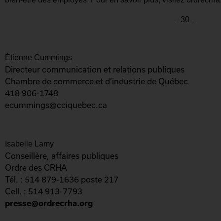
– 30 –
Étienne Cummings
Directeur communication et relations publiques
Chambre de commerce et d’industrie de Québec
418 906-1748
ecummings@cciquebec.ca
Isabelle Lamy
Conseillère, affaires publiques
Ordre des CRHA
Tél. : 514 879-1636 poste 217
Cell. : 514 913-7793
presse@ordrecrha.org