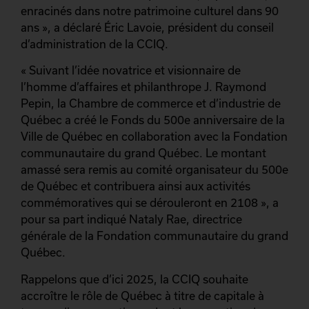
enracinés dans notre patrimoine culturel dans 90
ans », a déclaré Éric Lavoie, président du conseil
d’administration de la CCIQ.
« Suivant l’idée novatrice et visionnaire de
l’homme d’affaires et philanthrope J. Raymond
Pepin, la Chambre de commerce et d’industrie de
Québec a créé le Fonds du 500e anniversaire de la
Ville de Québec en collaboration avec la Fondation
communautaire du grand Québec. Le montant
amassé sera remis au comité organisateur du 500e
de Québec et contribuera ainsi aux activités
commémoratives qui se dérouleront en 2108 », a
pour sa part indiqué Nataly Rae, directrice
générale de la Fondation communautaire du grand
Québec.
Rappelons que d’ici 2025, la CCIQ souhaite
accroître le rôle de Québec à titre de capitale à