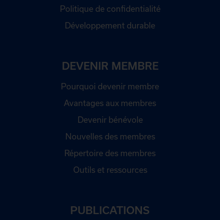
Politique de confidentialité
Développement durable
DEVENIR MEMBRE
Pourquoi devenir membre
Avantages aux membres
Devenir bénévole
Nouvelles des membres
Répertoire des membres
Outils et ressources
PUBLICATIONS