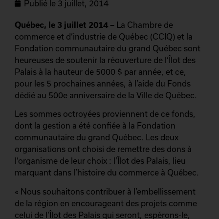
Publié le
3 juillet, 2014
Québec, le 3 juillet 2014 –
La Chambre de
commerce et d’industrie de Québec (CCIQ) et la
Fondation communautaire du grand Québec sont
heureuses de soutenir la réouverture de l’Îlot des
Palais à la hauteur de 5000 $ par année, et ce,
pour les 5 prochaines années, à l’aide du Fonds
dédié au 500e anniversaire de la Ville de Québec.
Les sommes octroyées proviennent de ce fonds,
dont la gestion a été confiée à la Fondation
communautaire du grand Québec. Les deux
organisations ont choisi de remettre des dons à
l’organisme de leur choix : l’Îlot des Palais, lieu
marquant dans l’histoire du commerce à Québec.
« Nous souhaitons contribuer à l’embellissement
de la région en encourageant des projets comme
celui de l’Îlot des Palais qui seront, espérons-le,