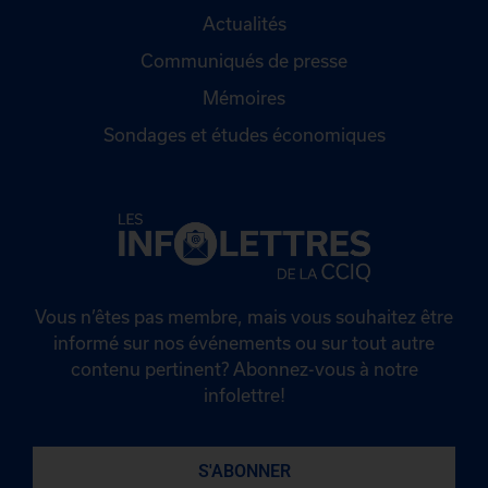
Actualités
Communiqués de presse
Mémoires
Sondages et études économiques
Vous n’êtes pas membre, mais vous souhaitez être
informé sur nos événements ou sur tout autre
contenu pertinent? Abonnez-vous à notre
infolettre!
S'ABONNER