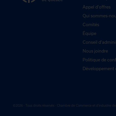
Appel d'offres
Qui sommes-nou
Comités
Équipe
Conseil d'admini
Nous joindre
Politique de conf
Développement 
©2026 - Tous droits réservés - Chambre de Commerce et d'industrie 