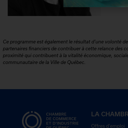
Ce programme est également le résultat d’une volonté d
partenaires financiers de contribuer à cette relance des
proximité qui contribuent à la vitalité économique, sociale
communautaire de la Ville de Québec.
LA CHAMB
Offres d'emploi