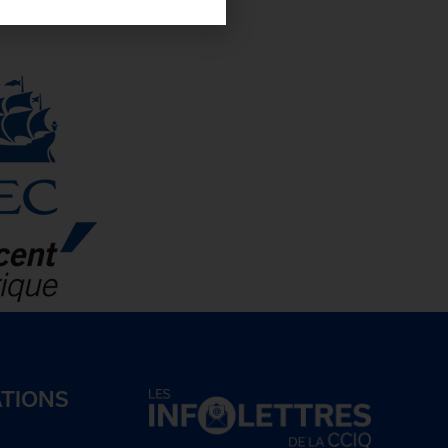
ATIONS