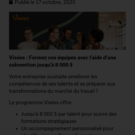
Publié le
17 octobre, 2025
Visées : Formez vos équipes avec l’aide d’une
subvention jusqu’à 8 000 $
Votre entreprise souhaite améliorer les
compétences de ses talents et se préparer aux
transformations du marché du travail ?
Le programme Visées offre:
Jusqu’à 8 000 $ par talent pour suivre des
formations stratégiques
Un accompagnement personnalisé pour