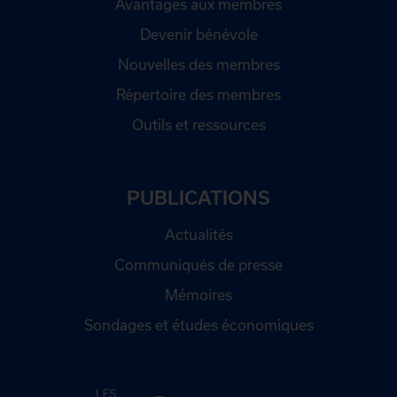
Avantages aux membres
Devenir bénévole
Nouvelles des membres
Répertoire des membres
Outils et ressources
PUBLICATIONS
Actualités
Communiqués de presse
Mémoires
Sondages et études économiques