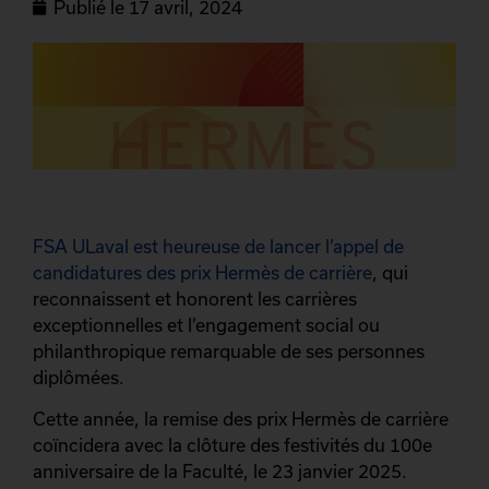
Publié le
17 avril, 2024
FSA ULaval est heureuse de lancer l’appel de
candidatures des prix Hermès de carrière
, qui
reconnaissent et honorent les carrières
exceptionnelles et l’engagement social ou
philanthropique remarquable de ses personnes
diplômées.
Cette année, la remise des prix Hermès de carrière
coïncidera avec la clôture des festivités du 100e
anniversaire de la Faculté, le 23 janvier 2025.