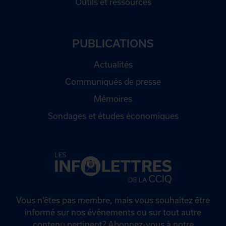
Outils et ressources
PUBLICATIONS
Actualités
Communiqués de presse
Mémoires
Sondages et études économiques
Vous n’êtes pas membre, mais vous souhaitez être
informé sur nos événements ou sur tout autre
contenu pertinent? Abonnez-vous à notre