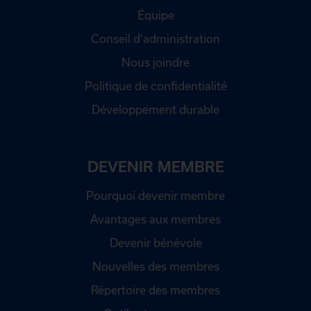
Équipe
Conseil d'administration
Nous joindre
Politique de confidentialité
Développement durable
DEVENIR MEMBRE
Pourquoi devenir membre
Avantages aux membres
Devenir bénévole
Nouvelles des membres
Répertoire des membres