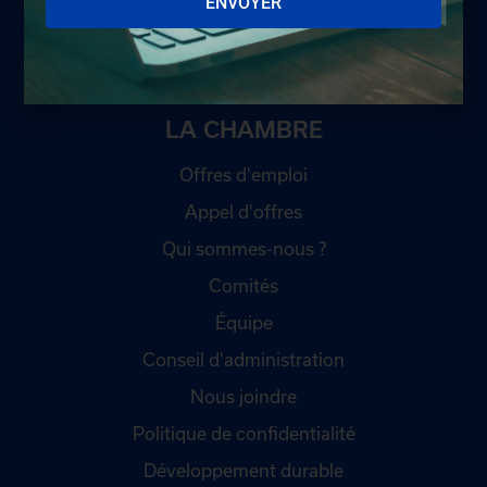
ENVOYER
LA CHAMBRE
Offres d'emploi
Appel d'offres
Qui sommes-nous ?
Comités
Équipe
Conseil d'administration
Nous joindre
Politique de confidentialité
Développement durable