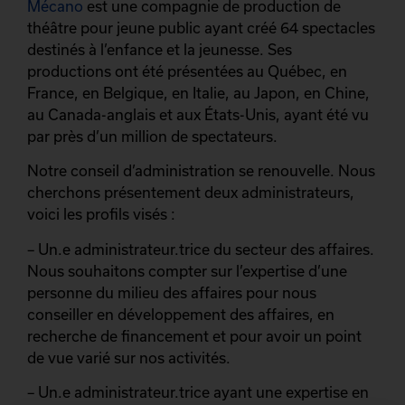
Mécano
est une compagnie de production de
théâtre pour jeune public ayant créé 64 spectacles
destinés à l’enfance et la jeunesse. Ses
productions ont été présentées au Québec, en
France, en Belgique, en Italie, au Japon, en Chine,
au Canada-anglais et aux États-Unis, ayant été vu
par près d’un million de spectateurs.
Notre conseil d’administration se renouvelle. Nous
cherchons présentement deux administrateurs,
voici les profils visés :
– Un.e administrateur.trice du secteur des affaires.
Nous souhaitons compter sur l’expertise d’une
personne du milieu des affaires pour nous
conseiller en développement des affaires, en
recherche de financement et pour avoir un point
de vue varié sur nos activités.
– Un.e administrateur.trice ayant une expertise en