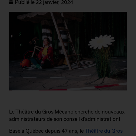
Publié le
22 janvier, 2024
Le Théâtre du Gros Mécano cherche de nouveaux
administrateurs de son conseil d’administration!
Basé à Québec depuis 47 ans, le
Théâtre du Gros