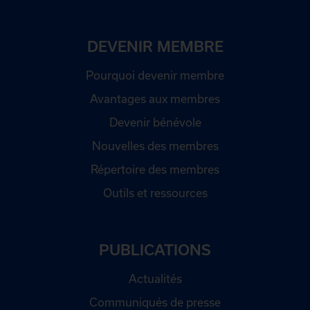
DEVENIR MEMBRE
Pourquoi devenir membre
Avantages aux membres
Devenir bénévole
Nouvelles des membres
Répertoire des membres
Outils et ressources
PUBLICATIONS
Actualités
Communiqués de presse