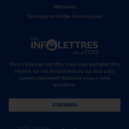
Mémoires
Sondages et études économiques
Vous n’êtes pas membre, mais vous souhaitez être
informé sur nos événements ou sur tout autre
contenu pertinent? Abonnez-vous à notre
infolettre!
S'ABONNER
©2026 - Tous droits