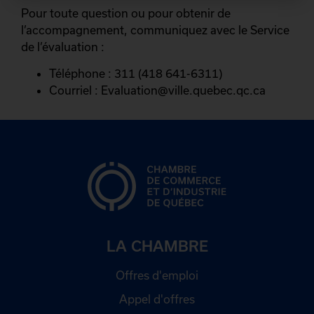
Pour toute question ou pour obtenir de
l’accompagnement, communiquez avec le Service
de l’évaluation :
Téléphone : 311 (418 641-6311)
Courriel : Evaluation@ville.quebec.qc.ca
LA CHAMBRE
Offres d'emploi
Appel d'offres