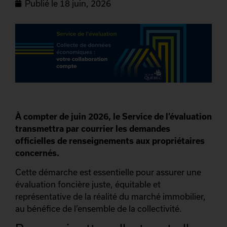
Publié le
18 juin, 2026
À compter de juin 2026, le Service de l’évaluation
transmettra par courrier les demandes
officielles de renseignements aux propriétaires
concernés.
Cette démarche est essentielle pour assurer une
évaluation foncière juste, équitable et
représentative de la réalité du marché immobilier,
au bénéfice de l’ensemble de la collectivité.