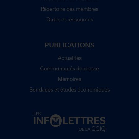
Répertoire des membres
Outils et ressources
PUBLICATIONS
Actualités
Communiqués de presse
Mémoires
Sondages et études économiques