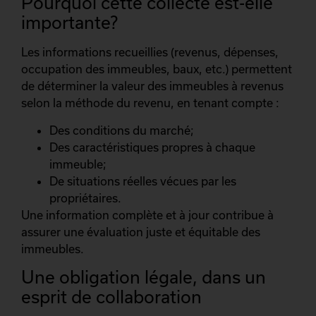
Pourquoi cette collecte est-elle
importante?
Les informations recueillies (revenus, dépenses,
occupation des immeubles, baux, etc.) permettent
de déterminer la valeur des immeubles à revenus
selon la méthode du revenu, en tenant compte :
Des conditions du marché;
Des caractéristiques propres à chaque
immeuble;
De situations réelles vécues par les
propriétaires.
Une information complète et à jour contribue à
assurer une évaluation juste et équitable des
immeubles.
Une obligation légale, dans un
esprit de collaboration