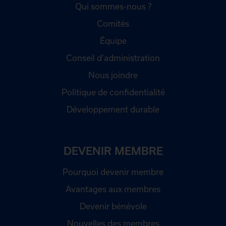
Qui sommes-nous ?
Comités
Équipe
Conseil d'administration
Nous joindre
Politique de confidentialité
Développement durable
DEVENIR MEMBRE
Pourquoi devenir membre
Avantages aux membres
Devenir bénévole
Nouvelles des membres