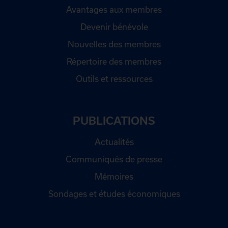
Avantages aux membres
Devenir bénévole
Nouvelles des membres
Répertoire des membres
Outils et ressources
PUBLICATIONS
Actualités
Communiqués de presse
Mémoires
Sondages et études économiques