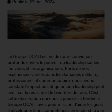
Publié le
23 mai, 2024
Le
Groupe OCALI
est né de notre conviction
profonde envers le pouvoir du leadership sur les
individus et les organisations. Forts de nos
expériences variées dans les domaines militaire,
professionnel et communautaire, nous avons
constaté l’impact positif qu’un bon leadership peut
avoir sur la réussite et le bien-être de tous. C’est
cette observation qui nous a poussés à fonder le
Groupe OCALI, avec pour mission d’aider les gens
à développer leurs compétences en leadership afin