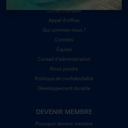
Offres d'emploi
Appel d'offres
Qui sommes-nous ?
Comités
Équipe
Conseil d'administration
Nous joindre
Politique de confidentialité
Développement durable
DEVENIR MEMBRE
Pourquoi devenir membre