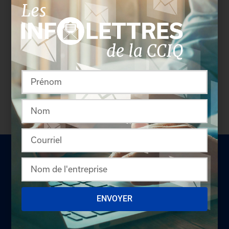
ENVOYER
LA CHAMBRE