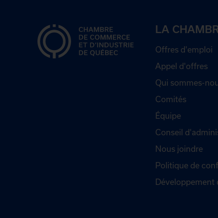
LA CHAMB
Offres d'emploi
Appel d'offres
Qui sommes-nou
Comités
Équipe
Conseil d'admini
Nous joindre
Politique de conf
Développement 