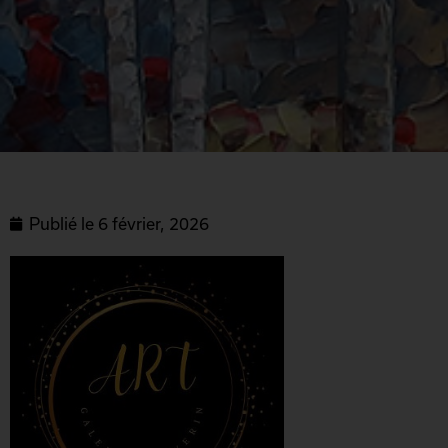
Publié le
6 février, 2026