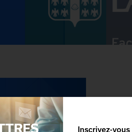
Inscrivez-vous