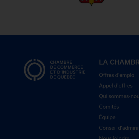
LA CHAMB
Offres d'emploi
Appel d'offres
Qui sommes-nou
Comités
Équipe
Conseil d'admini
Nous joindre