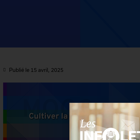
Publié le
15 avril, 2025