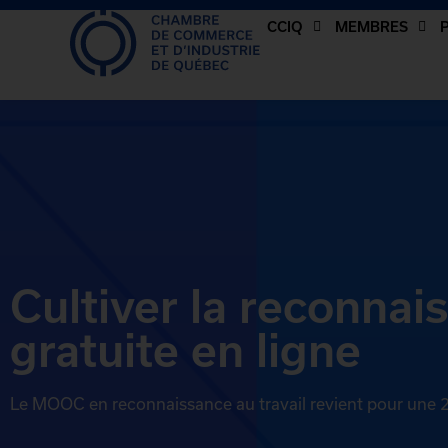
CCIQ
MEMBRES
Cultiver la reconnais
gratuite en ligne
Le MOOC en reconnaissance au travail revient pour une 2