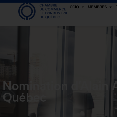
CCIQ
MEMBRES
Nomination d’Alain 
Québec