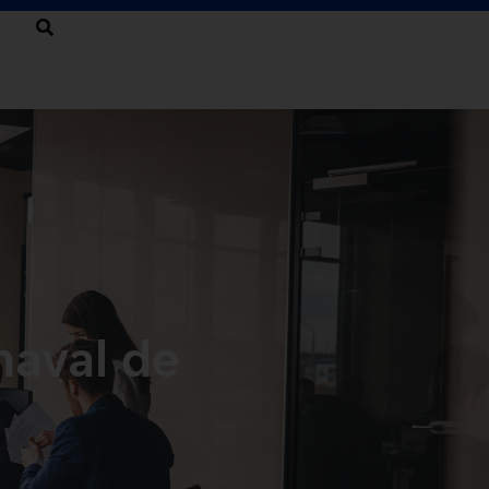
naval de