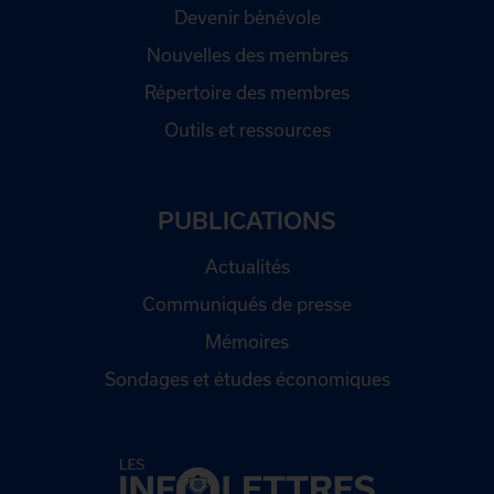
Devenir bénévole
Nouvelles des membres
Répertoire des membres
Outils et ressources
PUBLICATIONS
Actualités
Communiqués de presse
Mémoires
Sondages et études économiques