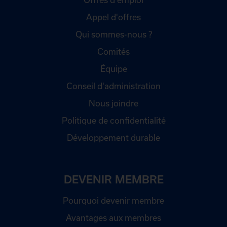
Appel d'offres
Qui sommes-nous ?
Comités
Équipe
Conseil d'administration
Nous joindre
Politique de confidentialité
Développement durable
DEVENIR MEMBRE
Pourquoi devenir membre
Avantages aux membres