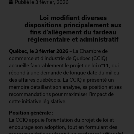
Publié le
3 février, 2026
Loi modifiant diverses
dispositions principalement aux
fins d’allègement du fardeau
réglementaire et administratif
Québec, le 3 février 2026
– La Chambre de
commerce et d’industrie de Québec (CCIQ)
accueille favorablement le projet de loi n°11, qui
répond à une demande de longue date du milieu
des affaires québécois. La CCIQ a présenté un
mémoire détaillant son analyse, sa position et ses
recommandations pour maximiser l’impact de
cette initiative législative.
Position générale :
La CCIQ appuie l’orientation du projet de loi et
encourage son adoption, tout en formulant des