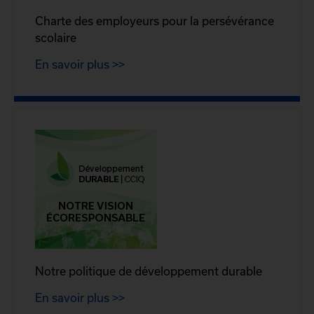
Charte des employeurs pour la persévérance
scolaire
En savoir plus >>
Notre politique de développement durable
En savoir plus >>