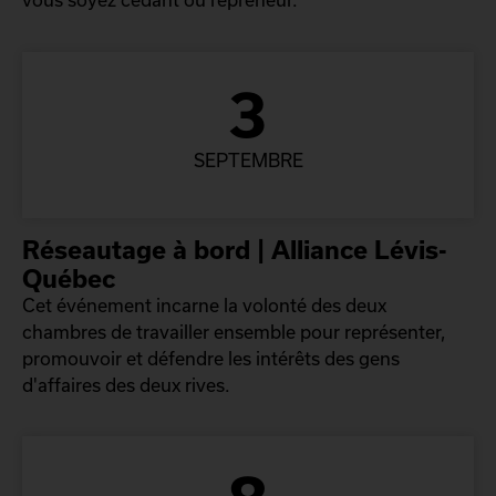
3
SEPTEMBRE
Réseautage à bord | Alliance Lévis-
Québec
Cet événement incarne la volonté des deux
chambres de travailler ensemble pour représenter,
promouvoir et défendre les intérêts des gens
d'affaires des deux rives.