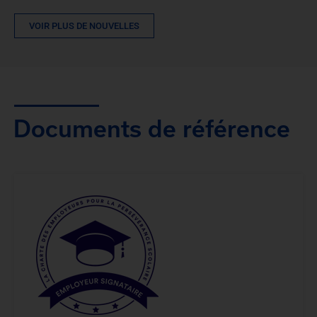
VOIR PLUS DE NOUVELLES
Documents de référence