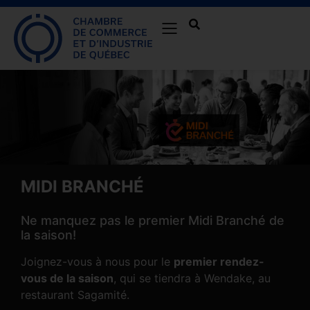
MIDI BRANCHÉ
Ne manquez pas le premier Midi Branché de
la saison!
Joignez-vous à nous pour le
premier rendez-
vous de la saison
, qui se tiendra à Wendake, au
restaurant Sagamité.