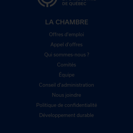
LA CHAMBRE
Offres d'emploi
Appel d'offres
Qui sommes-nous ?
Comités
Équipe
Conseil d'administration
Nous joindre
Politique de confidentialité
Développement durable