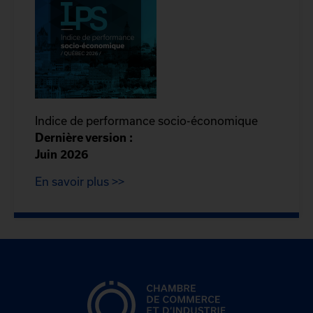
Indice de performance socio-économique
Dernière version :
Juin 2026
En savoir plus >>
CCIQ, la chambre de
commerce de Québec