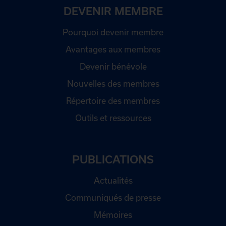
DEVENIR MEMBRE
Pourquoi devenir membre
Avantages aux membres
Devenir bénévole
Nouvelles des membres
Répertoire des membres
Outils et ressources
PUBLICATIONS
Actualités
Communiqués de presse
Mémoires