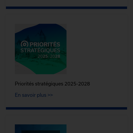
Priorités stratégiques 2025-2028
En savoir plus >>