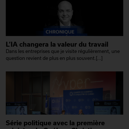
L’IA changera la valeur du travail
Dans les entreprises que je visite régulièrement, une
question revient de plus en plus souvent.[...]
Série politique avec la première