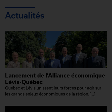
Actualités
Lancement de l’Alliance économique
Lévis-Québec
Québec et Lévis unissent leurs forces pour agir sur
les grands enjeux économiques de la région,[...]