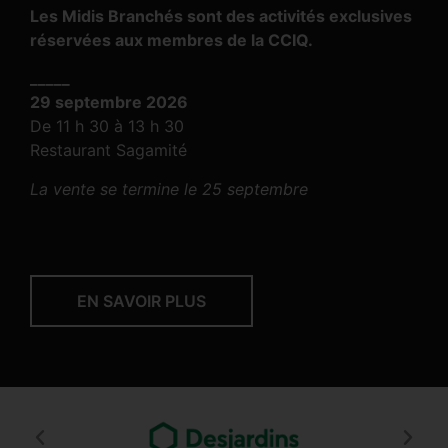
Les Midis Branchés sont des activités exclusives
réservées aux membres de la CCIQ.
_____
29 septembre 2026
De 11 h 30 à 13 h 30
Restaurant Sagamité
La vente se termine le 25 septembre
EN SAVOIR PLUS