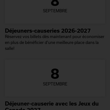
8
SEPTEMBRE
Déjeuners-causeries 2026-2027
Réservez vos billets dès maintenant pour économiser
en plus de bénéficier d’une meilleure place dans la
salle!
8
SEPTEMBRE
Déjeuner-causerie avec les Jeux du
Canada 2027