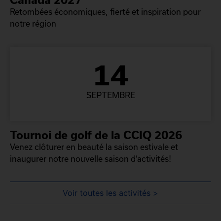
Retombées économiques, fierté et inspiration pour
notre région
14
SEPTEMBRE
Tournoi de golf de la CCIQ 2026
Venez clôturer en beauté la saison estivale et
inaugurer notre nouvelle saison d’activités!
Voir toutes les activités >