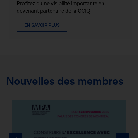
Profitez d'une visibilité importante en
devenant partenaire de la CCIQ!
EN SAVOIR PLUS
Nouvelles des membres