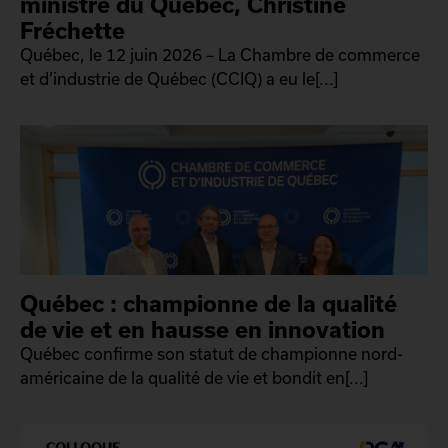
ministre du Québec, Christine
Fréchette
Québec, le 12 juin 2026 – La Chambre de commerce
et d’industrie de Québec (CCIQ) a eu le[...]
Québec : championne de la qualité
de vie et en hausse en innovation
Québec confirme son statut de championne nord-
américaine de la qualité de vie et bondit en[...]