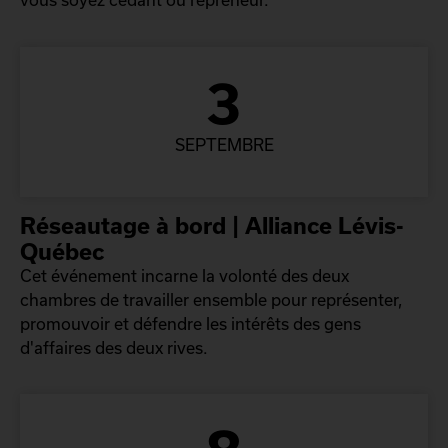
3
SEPTEMBRE
Réseautage à bord | Alliance Lévis-
Québec
Cet événement incarne la volonté des deux
chambres de travailler ensemble pour représenter,
promouvoir et défendre les intérêts des gens
d'affaires des deux rives.