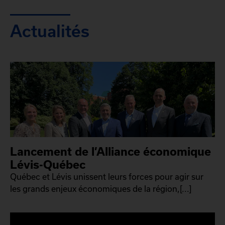
Actualités
Lancement de l’Alliance économique
Lévis-Québec
Québec et Lévis unissent leurs forces pour agir sur
les grands enjeux économiques de la région,[...]