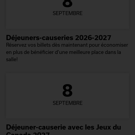
8
SEPTEMBRE
Déjeuners-causeries 2026-2027
Réservez vos billets dès maintenant pour économiser
en plus de bénéficier d’une meilleure place dans la
salle!
8
SEPTEMBRE
Déjeuner-causerie avec les Jeux du
Canada 2027