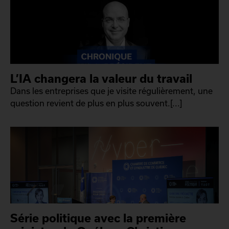
L’IA changera la valeur du travail
Dans les entreprises que je visite régulièrement, une
question revient de plus en plus souvent.[...]
Série politique avec la première