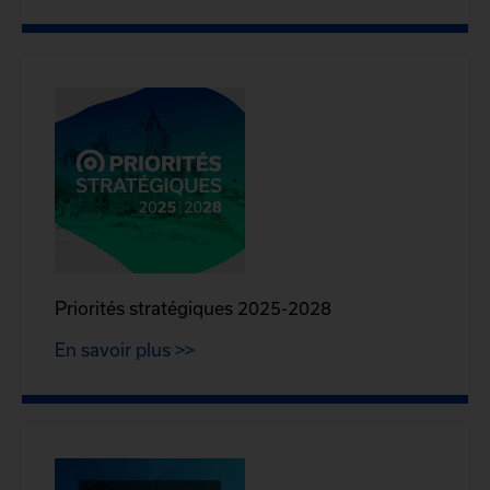
Priorités stratégiques 2025-2028
En savoir plus >>