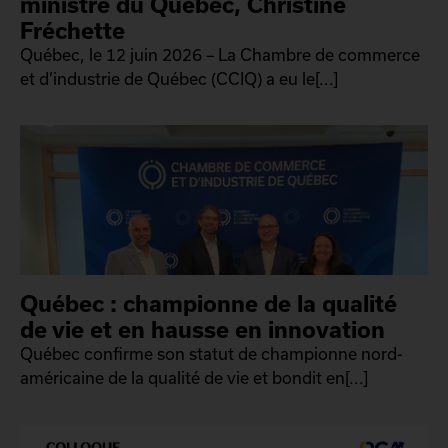
ministre du Québec, Christine
Fréchette
Québec, le 12 juin 2026 – La Chambre de commerce
et d’industrie de Québec (CCIQ) a eu le[...]
Québec : championne de la qualité
de vie et en hausse en innovation
Québec confirme son statut de championne nord-
américaine de la qualité de vie et bondit en[...]