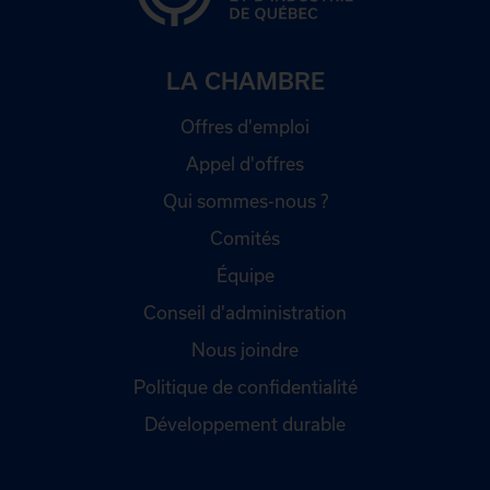
LA CHAMBRE
Offres d'emploi
Appel d'offres
Qui sommes-nous ?
Comités
Équipe
Conseil d'administration
Nous joindre
Politique de confidentialité
Développement durable