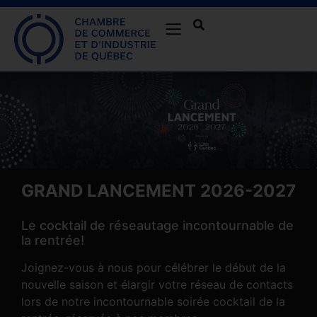
GRAND LANCEMENT 2026-2027
Le cocktail de réseautage incontournable de
la rentrée!
Joignez-vous à nous pour célébrer le début de la
nouvelle saison et élargir votre réseau de contacts
lors de notre incontournable soirée cocktail de la