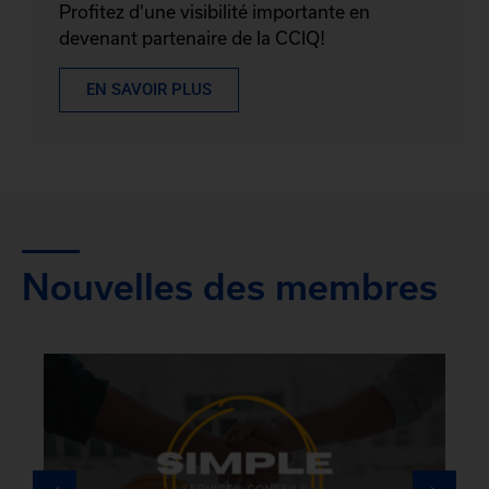
Profitez d'une visibilité importante en
devenant partenaire de la CCIQ!
EN SAVOIR PLUS
Nouvelles des membres