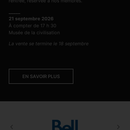
rentrée, réservée à nos membres.
_____
21 septembre 2026
À compter de 17 h 30
Musée de la civilisation
La vente se termine le 18 septembre
EN SAVOIR PLUS