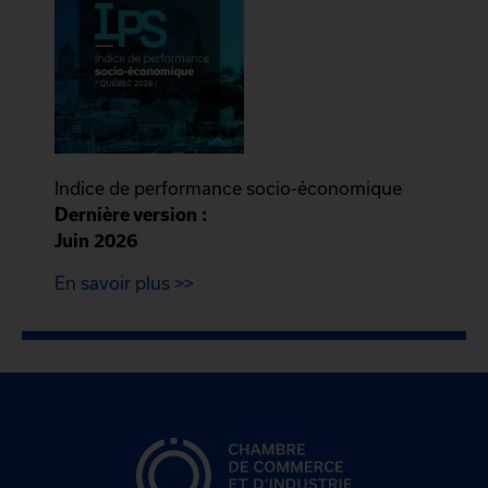
Indice de performance socio-économique
Dernière version :
Juin 2026
En savoir plus >>
CCIQ, la chambre de
commerce de Québec