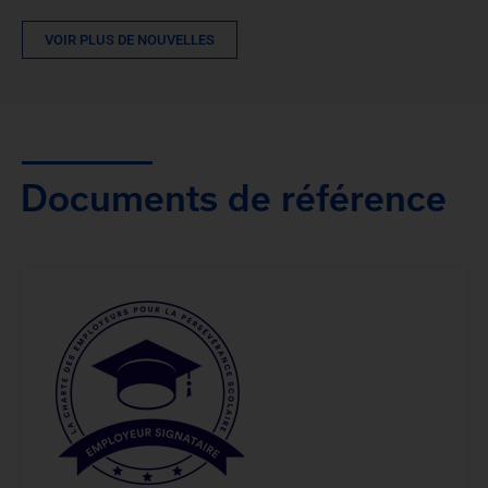
VOIR PLUS DE NOUVELLES
Documents de référence