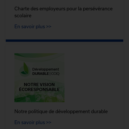
Charte des employeurs pour la persévérance
scolaire
En savoir plus >>
Notre politique de développement durable
En savoir plus >>