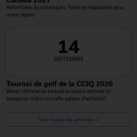
Retombées économiques, fierté et inspiration pour
notre région
14
SEPTEMBRE
Tournoi de golf de la CCIQ 2026
Venez clôturer en beauté la saison estivale et
inaugurer notre nouvelle saison d’activités!
Voir toutes les activités >