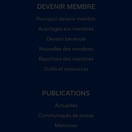
DEVENIR MEMBRE
Pourquoi devenir membre
Avantages aux membres
Devenir bénévole
Nouvelles des membres
Répertoire des membres
Outils et ressources
PUBLICATIONS
Actualités
Communiqués de presse
Mémoires