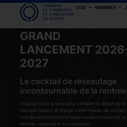
CCIQ
MEMBRES
GRAND
LANCEMENT 2026
2027
Le cocktail de réseautage
incontournable de la rentrée
Joignez-vous à nous pour célébrer le début de la
nouvelle saison et élargir votre réseau de contact
lors de notre incontournable soirée cocktail de la
rentrée, réservée à nos membres.