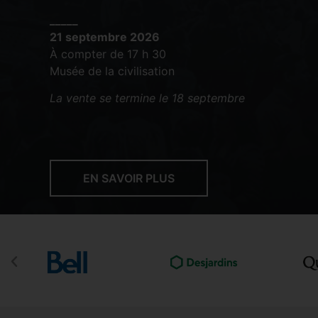
_____
21 septembre 2026
À compter de 17 h 30
Musée de la civilisation
La vente se termine le 18 septembre
EN SAVOIR PLUS