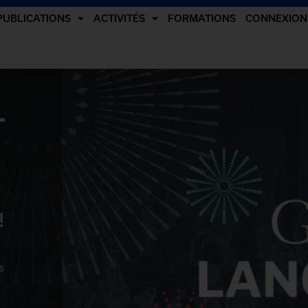
PUBLICATIONS
ACTIVITÉS
FORMATIONS
CONNEXION
-
!
s