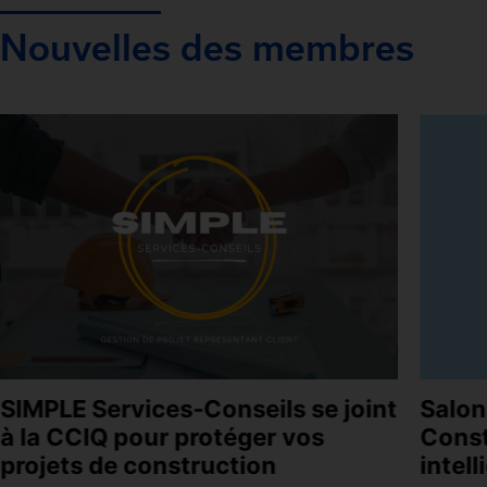
Nouvelles des membres
SIMPLE Services-Conseils se joint
Salon
à la CCIQ pour protéger vos
Const
projets de construction
intel