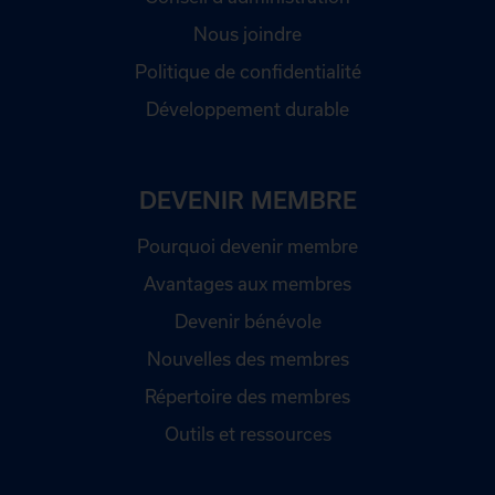
Nous joindre
Politique de confidentialité
Développement durable
DEVENIR MEMBRE
Pourquoi devenir membre
Avantages aux membres
Devenir bénévole
Nouvelles des membres
Répertoire des membres
Outils et ressources