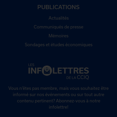
PUBLICATIONS
Actualités
Communiqués de presse
Mémoires
Sondages et études économiques
Vous n’êtes pas membre, mais vous souhaitez être
informé sur nos événements ou sur tout autre
contenu pertinent? Abonnez-vous à notre
infolettre!