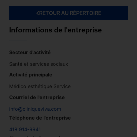
RETOUR AU RÉPERTOIRE
Informations de l'entreprise
Secteur d'activité
Santé et services sociaux
Activité principale
Médico esthétique Service
Courriel de l'entreprise
info@cliniqueviva.com
Téléphone de l'entreprise
418 914-9941