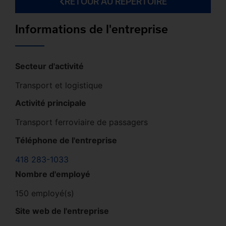
RETOUR AU RÉPERTOIRE
Informations de l'entreprise
Secteur d'activité
Transport et logistique
Activité principale
Transport ferroviaire de passagers
Téléphone de l'entreprise
418 283-1033
Nombre d'employé
150 employé(s)
Site web de l'entreprise