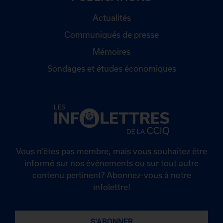
Actualités
Communiqués de presse
Mémoires
Sondages et études économiques
Vous n’êtes pas membre, mais vous souhaitez être
informé sur nos événements ou sur tout autre
contenu pertinent? Abonnez-vous à notre
infolettre!
S'ABONNER