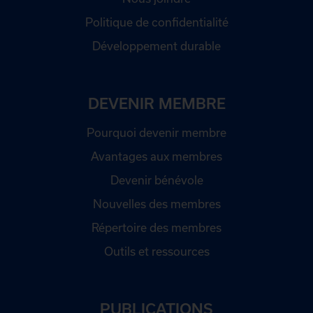
Politique de confidentialité
Développement durable
DEVENIR MEMBRE
Pourquoi devenir membre
Avantages aux membres
Devenir bénévole
Nouvelles des membres
Répertoire des membres
Outils et ressources
PUBLICATIONS