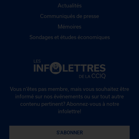
Actualités
Communiqués de presse
Mémoires
Sondages et études économiques
Vous n’êtes pas membre, mais vous souhaitez être
informé sur nos événements ou sur tout autre
contenu pertinent? Abonnez-vous à notre
infolettre!
S'ABONNER