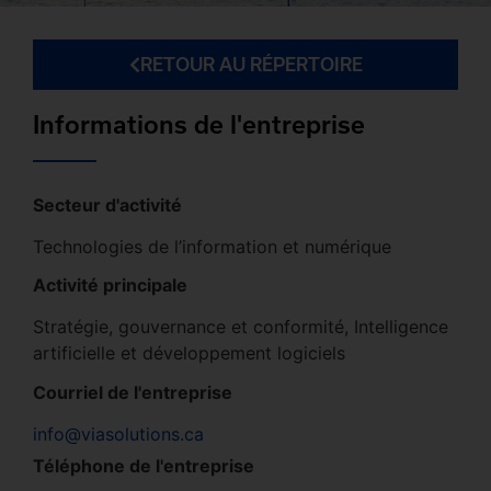
RETOUR AU RÉPERTOIRE
Informations de l'entreprise
Secteur d'activité
Technologies de l’information et numérique
Activité principale
Stratégie, gouvernance et conformité, Intelligence
artificielle et développement logiciels
Courriel de l'entreprise
info@viasolutions.ca
Téléphone de l'entreprise