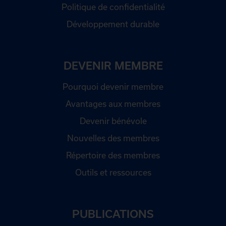
Politique de confidentialité
Développement durable
DEVENIR MEMBRE
Pourquoi devenir membre
Avantages aux membres
Devenir bénévole
Nouvelles des membres
Répertoire des membres
Outils et ressources
PUBLICATIONS