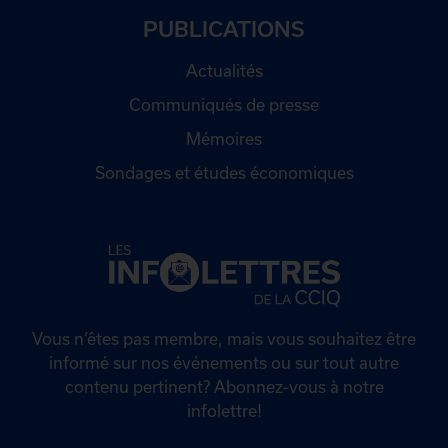
PUBLICATIONS
Actualités
Communiqués de presse
Mémoires
Sondages et études économiques
Vous n’êtes pas membre, mais vous souhaitez être
informé sur nos événements ou sur tout autre
contenu pertinent? Abonnez-vous à notre
infolettre!