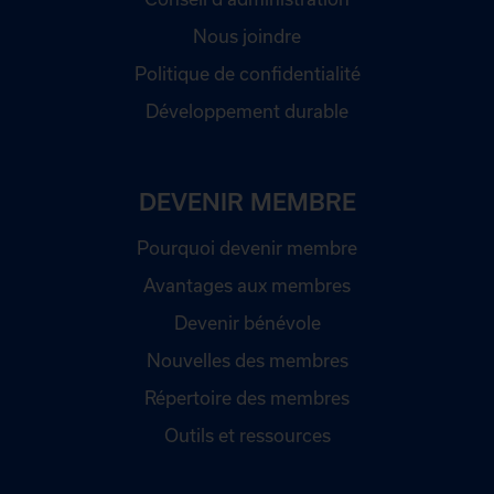
Nous joindre
Politique de confidentialité
Développement durable
DEVENIR MEMBRE
Pourquoi devenir membre
Avantages aux membres
Devenir bénévole
Nouvelles des membres
Répertoire des membres
Outils et ressources