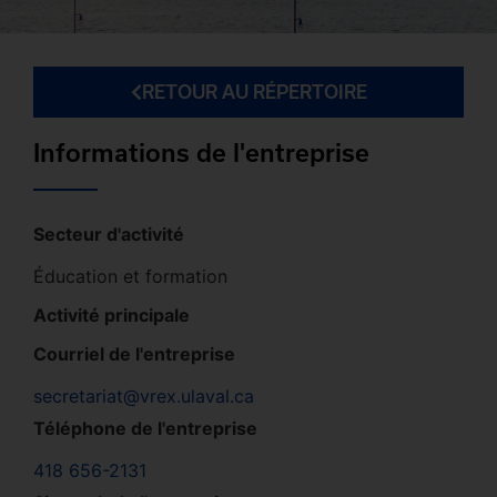
RETOUR AU RÉPERTOIRE
Informations de l'entreprise
Secteur d'activité
Éducation et formation
Activité principale
Courriel de l'entreprise
secretariat@vrex.ulaval.ca
Téléphone de l'entreprise
418 656-2131