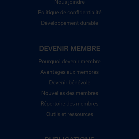
Nous joindre
Politique de confidentialité
Développement durable
DEVENIR MEMBRE
Pourquoi devenir membre
Avantages aux membres
Devenir bénévole
Nouvelles des membres
Répertoire des membres
Outils et ressources