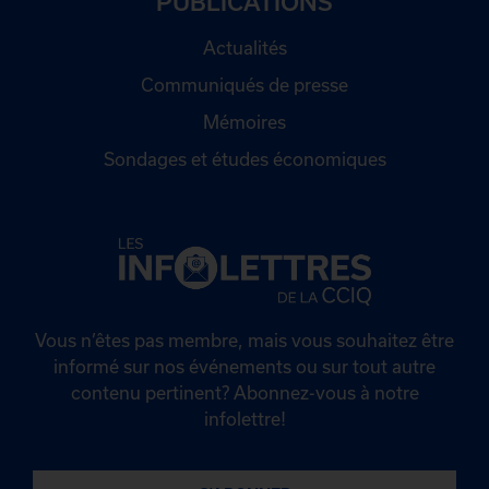
PUBLICATIONS
Actualités
Communiqués de presse
Mémoires
Sondages et études économiques
Vous n’êtes pas membre, mais vous souhaitez être
informé sur nos événements ou sur tout autre
contenu pertinent? Abonnez-vous à notre
infolettre!