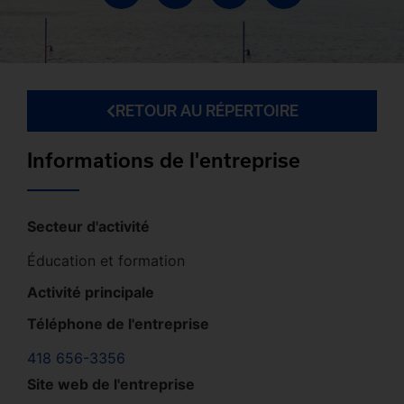
RETOUR AU RÉPERTOIRE
Informations de l'entreprise
Secteur d'activité
Éducation et formation
Activité principale
Téléphone de l'entreprise
418 656-3356
Site web de l'entreprise