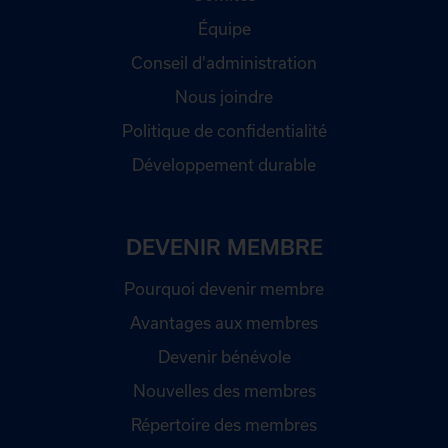
Équipe
Conseil d'administration
Nous joindre
Politique de confidentialité
Développement durable
DEVENIR MEMBRE
Pourquoi devenir membre
Avantages aux membres
Devenir bénévole
Nouvelles des membres
Répertoire des membres