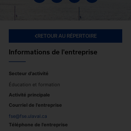
RETOUR AU RÉPERTOIRE
Informations de l'entreprise
Secteur d'activité
Éducation et formation
Activité principale
Courriel de l'entreprise
fse@fse.ulaval.ca
Téléphone de l'entreprise