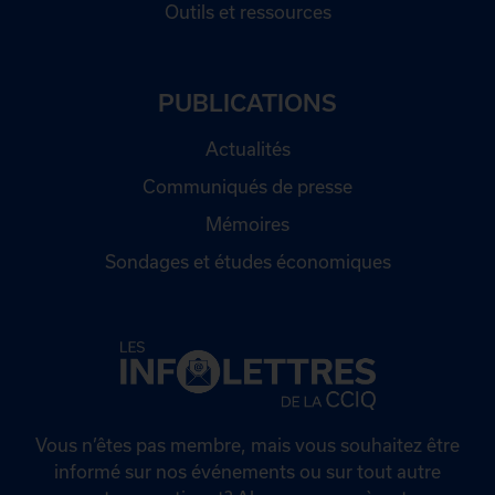
Outils et ressources
PUBLICATIONS
Actualités
Communiqués de presse
Mémoires
Sondages et études économiques
Vous n’êtes pas membre, mais vous souhaitez être
informé sur nos événements ou sur tout autre