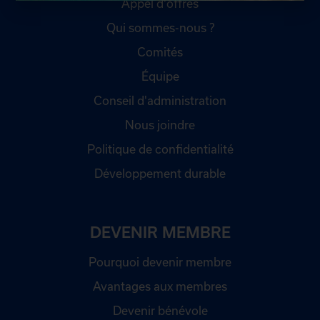
Appel d'offres
Qui sommes-nous ?
Comités
Équipe
Conseil d'administration
Nous joindre
Politique de confidentialité
Développement durable
DEVENIR MEMBRE
Pourquoi devenir membre
Avantages aux membres
Devenir bénévole