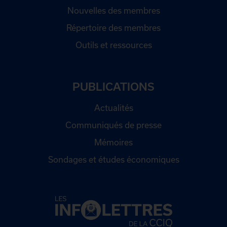
Nouvelles des membres
Répertoire des membres
Outils et ressources
PUBLICATIONS
Actualités
Communiqués de presse
Mémoires
Sondages et études économiques