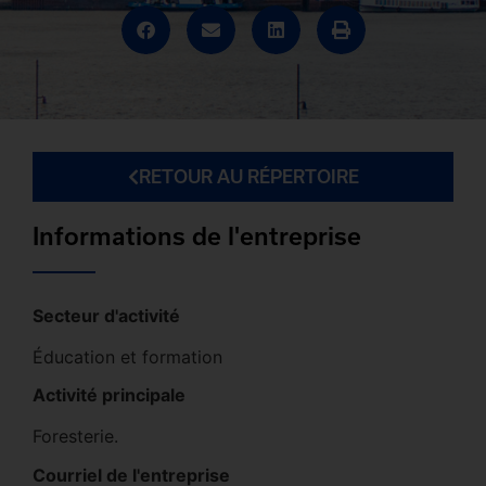
RETOUR AU RÉPERTOIRE
Informations de l'entreprise
Secteur d'activité
Éducation et formation
Activité principale
Foresterie.
Courriel de l'entreprise