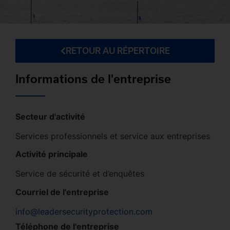
RETOUR AU RÉPERTOIRE
Informations de l'entreprise
Secteur d'activité
Services professionnels et service aux entreprises
Activité principale
Service de sécurité et d’enquêtes
Courriel de l'entreprise
info@leadersecurityprotection.com
Téléphone de l'entreprise