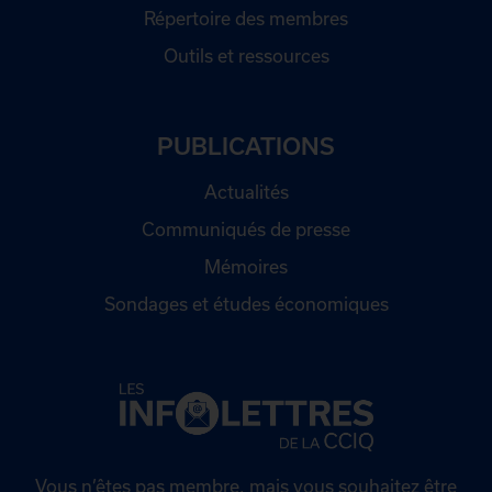
Répertoire des membres
Outils et ressources
PUBLICATIONS
Actualités
Communiqués de presse
Mémoires
Sondages et études économiques
Vous n’êtes pas membre, mais vous souhaitez être