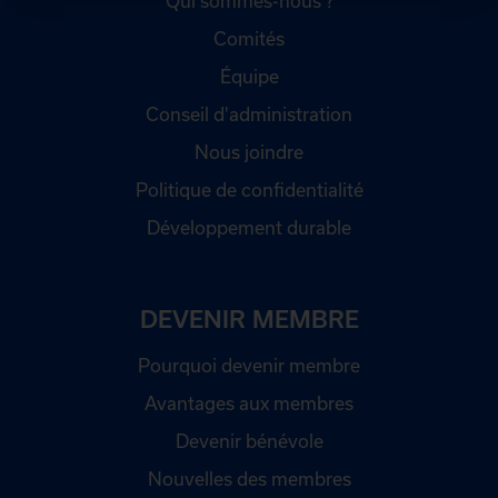
Qui sommes-nous ?
Comités
Équipe
Conseil d'administration
Nous joindre
Politique de confidentialité
Développement durable
DEVENIR MEMBRE
Pourquoi devenir membre
Avantages aux membres
Devenir bénévole
Nouvelles des membres