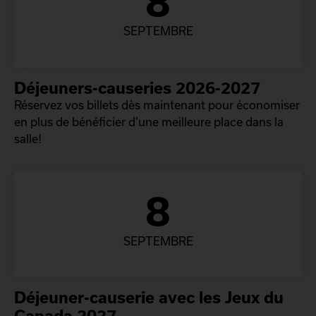
8
SEPTEMBRE
Déjeuners-causeries 2026-2027
Réservez vos billets dès maintenant pour économiser
en plus de bénéficier d’une meilleure place dans la
salle!
8
SEPTEMBRE
Déjeuner-causerie avec les Jeux du
Canada 2027