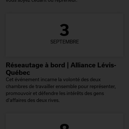
3
SEPTEMBRE
Réseautage à bord | Alliance Lévis-
Québec
Cet événement incarne la volonté des deux
chambres de travailler ensemble pour représenter,
promouvoir et défendre les intérêts des gens
d'affaires des deux rives.