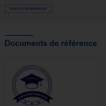
VOIR PLUS DE NOUVELLES
Documents de référence