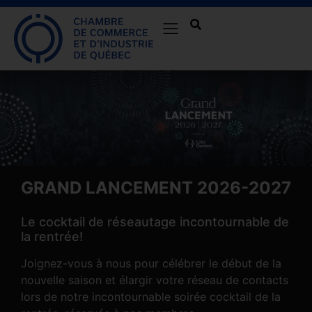
GRAND LANCEMENT 2026-2027
Le cocktail de réseautage incontournable de
la rentrée!
Joignez-vous à nous pour célébrer le début de la
nouvelle saison et élargir votre réseau de contacts
lors de notre incontournable soirée cocktail de la