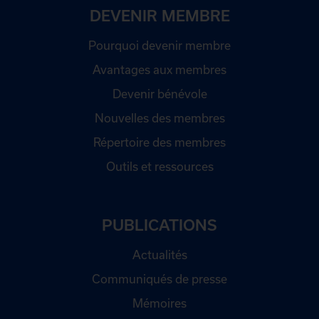
DEVENIR MEMBRE
Pourquoi devenir membre
Avantages aux membres
Devenir bénévole
Nouvelles des membres
Répertoire des membres
Outils et ressources
PUBLICATIONS
Actualités
Communiqués de presse
Mémoires