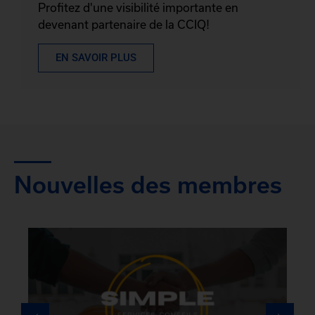
Profitez d'une visibilité importante en
devenant partenaire de la CCIQ!
EN SAVOIR PLUS
Nouvelles des membres