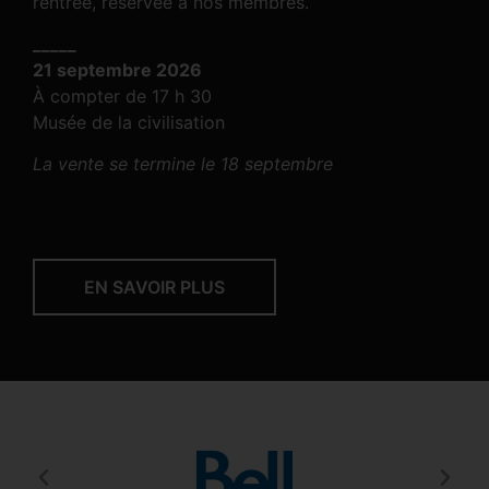
rentrée, réservée à nos membres.
_____
21 septembre 2026
À compter de 17 h 30
Musée de la civilisation
La vente se termine le 18 septembre
EN SAVOIR PLUS