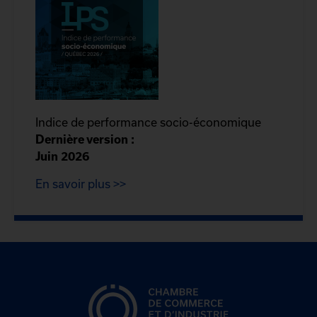
Indice de performance socio-économique
Dernière version :
Juin 2026
En savoir plus >>
CCIQ, la chambre de
commerce de Québec