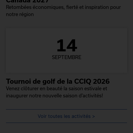
Retombées économiques, fierté et inspiration pour
notre région
14
SEPTEMBRE
Tournoi de golf de la CCIQ 2026
Venez clôturer en beauté la saison estivale et
inaugurer notre nouvelle saison d’activités!
Voir toutes les activités >