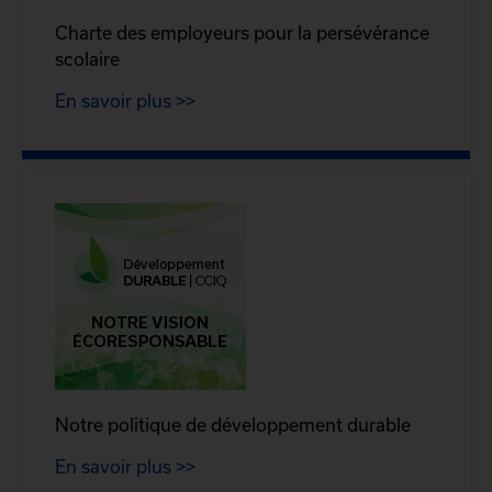
Charte des employeurs pour la persévérance
scolaire
En savoir plus >>
Notre politique de développement durable
En savoir plus >>