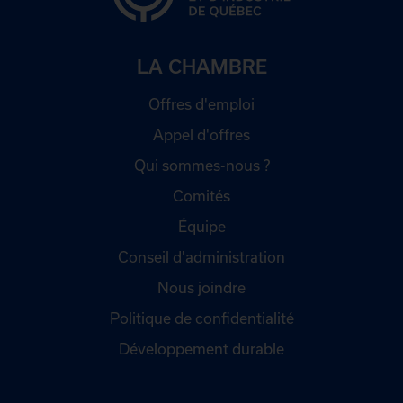
LA CHAMBRE
Offres d'emploi
Appel d'offres
Qui sommes-nous ?
Comités
Équipe
Conseil d'administration
Nous joindre
Politique de confidentialité
Développement durable