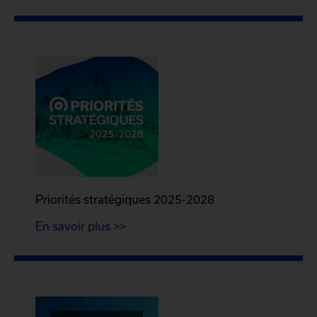
Priorités stratégiques 2025-2028
En savoir plus >>