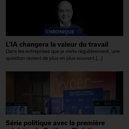
L’IA changera la valeur du travail
Dans les entreprises que je visite régulièrement, une
question revient de plus en plus souvent.[...]
Série politique avec la première