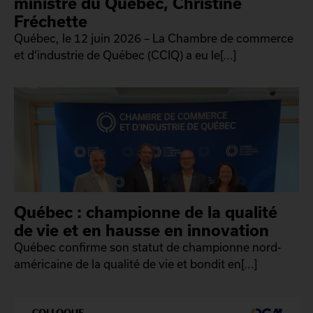
ministre du Québec, Christine
Fréchette
Québec, le 12 juin 2026 – La Chambre de commerce
et d’industrie de Québec (CCIQ) a eu le[...]
Québec : championne de la qualité
de vie et en hausse en innovation
Québec confirme son statut de championne nord-
américaine de la qualité de vie et bondit en[...]