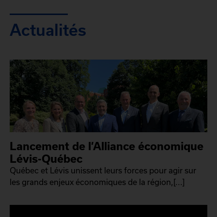
Actualités
Lancement de l’Alliance économique
Lévis-Québec
Québec et Lévis unissent leurs forces pour agir sur
les grands enjeux économiques de la région,[...]