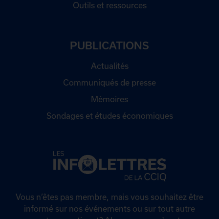
Outils et ressources
PUBLICATIONS
Actualités
Communiqués de presse
Mémoires
Sondages et études économiques
Vous n’êtes pas membre, mais vous souhaitez être
informé sur nos événements ou sur tout autre