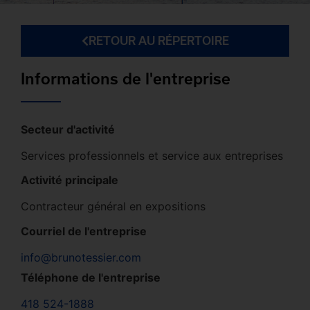
RETOUR AU RÉPERTOIRE
Informations de l'entreprise
Secteur d'activité
Services professionnels et service aux entreprises
Activité principale
Contracteur général en expositions
Courriel de l'entreprise
info@brunotessier.com
Téléphone de l'entreprise
418 524-1888