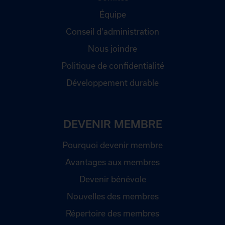
Équipe
Conseil d'administration
Nous joindre
Politique de confidentialité
Développement durable
DEVENIR MEMBRE
Pourquoi devenir membre
Avantages aux membres
Devenir bénévole
Nouvelles des membres
Répertoire des membres