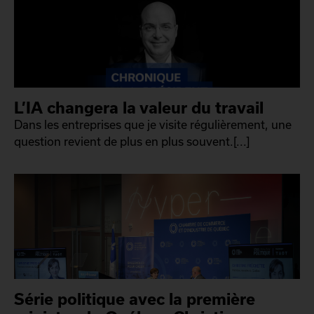
L’IA changera la valeur du travail
Dans les entreprises que je visite régulièrement, une
question revient de plus en plus souvent.[...]
Série politique avec la première