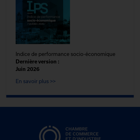
Indice de performance socio-économique
Dernière version :
Juin 2026
En savoir plus >>
CCIQ, la chambre de
commerce de Québec