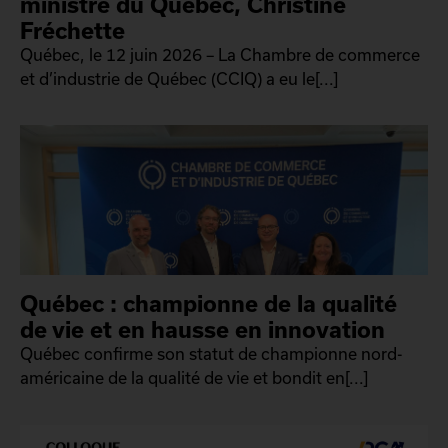
ministre du Québec, Christine
Fréchette
Québec, le 12 juin 2026 – La Chambre de commerce
et d’industrie de Québec (CCIQ) a eu le[...]
Québec : championne de la qualité
de vie et en hausse en innovation
Québec confirme son statut de championne nord-
américaine de la qualité de vie et bondit en[...]