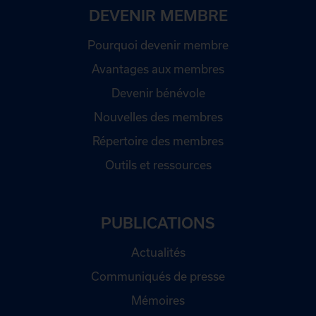
DEVENIR MEMBRE
Pourquoi devenir membre
Avantages aux membres
Devenir bénévole
Nouvelles des membres
Répertoire des membres
Outils et ressources
PUBLICATIONS
Actualités
Communiqués de presse
Mémoires