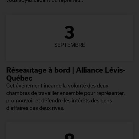
3
SEPTEMBRE
Réseautage à bord | Alliance Lévis-
Québec
Cet événement incarne la volonté des deux
chambres de travailler ensemble pour représenter,
promouvoir et défendre les intérêts des gens
d'affaires des deux rives.