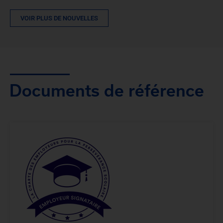
VOIR PLUS DE NOUVELLES
Documents de référence