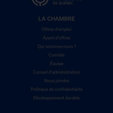
LA CHAMBRE
Offres d'emploi
Appel d'offres
Qui sommes-nous ?
Comités
Équipe
Conseil d'administration
Nous joindre
Politique de confidentialité
Développement durable