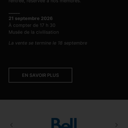
rentrée, réservée à nos membres.
_____
21 septembre 2026
À compter de 17 h 30
Musée de la civilisation
La vente se termine le 18 septembre
EN SAVOIR PLUS