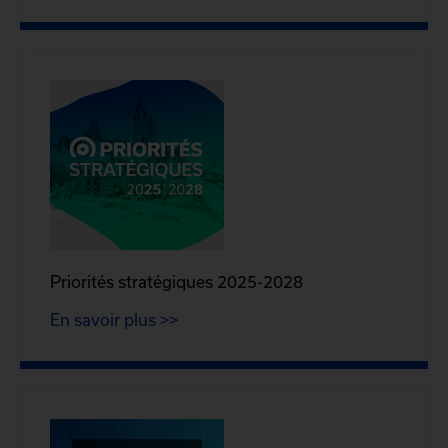
Priorités stratégiques 2025-2028
En savoir plus >>