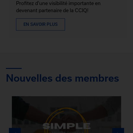
Profitez d'une visibilité importante en
devenant partenaire de la CCIQ!
EN SAVOIR PLUS
Nouvelles des membres