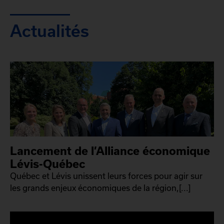
Actualités
Lancement de l’Alliance économique
Lévis-Québec
Québec et Lévis unissent leurs forces pour agir sur
les grands enjeux économiques de la région,[...]