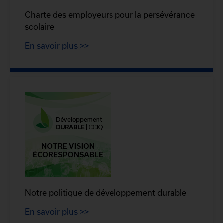
Charte des employeurs pour la persévérance
scolaire
En savoir plus >>
Notre politique de développement durable
En savoir plus >>