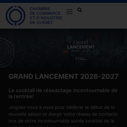
GRAND LANCEMENT 2026-2027
Le cocktail de réseautage incontournable de
la rentrée!
Joignez-vous à nous pour célébrer le début de la
nouvelle saison et élargir votre réseau de contacts
lors de notre incontournable soirée cocktail de la