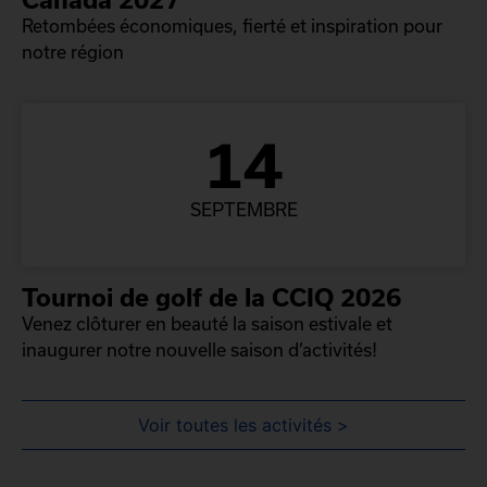
Retombées économiques, fierté et inspiration pour
notre région
14
SEPTEMBRE
Tournoi de golf de la CCIQ 2026
Venez clôturer en beauté la saison estivale et
inaugurer notre nouvelle saison d’activités!
Voir toutes les activités >