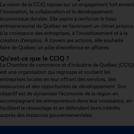
La vision de la CCIQ repose sur un engagement fort envers
l’innovation, la collaboration et le développement
économique durable. Elle aspire à renforcer le tissu
entrepreneurial de Québec en favorisant un climat propice
à la croissance des entreprises, à l’investissement et à la
création d’emplois. À travers ses actions, elle souhaite
faire de Québec un pôle d’excellence en affaires.
Qu'est-ce que le CCIQ ?
La Chambre de commerce et d’industrie de Québec (CCIQ)
est une organisation qui regroupe et soutient les
entreprises locales en leur offrant des services, des
ressources et des opportunités de développement. Son
objectif est de dynamiser l’économie de la région en
accompagnant les entrepreneurs dans leur croissance, en
facilitant le réseautage et en défendant leurs intérêts
auprès des instances gouvernementales.