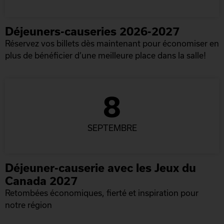
Déjeuners-causeries 2026-2027
Réservez vos billets dès maintenant pour économiser en
plus de bénéficier d’une meilleure place dans la salle!
8
SEPTEMBRE
Déjeuner-causerie avec les Jeux du
Canada 2027
Retombées économiques, fierté et inspiration pour
notre région