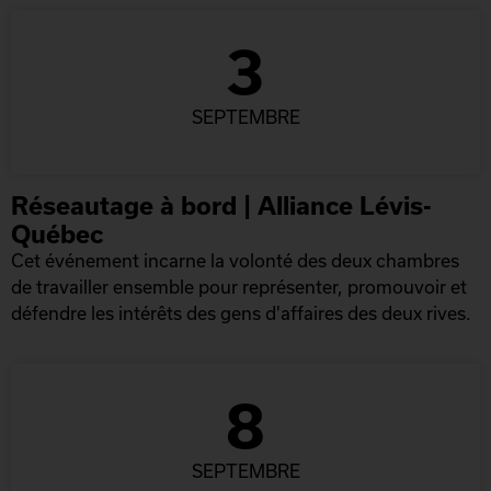
3
SEPTEMBRE
Réseautage à bord | Alliance Lévis-
Québec
Cet événement incarne la volonté des deux chambres
de travailler ensemble pour représenter, promouvoir et
défendre les intérêts des gens d'affaires des deux rives.
8
SEPTEMBRE