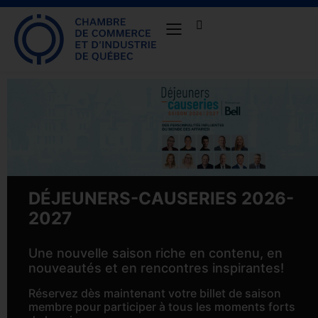
DÉJEUNERS-CAUSERIES 2026-
2027
Une nouvelle saison riche en contenu, en
nouveautés et en rencontres inspirantes!
Réservez dès maintenant votre billet de saison
membre pour participer à tous les moments forts