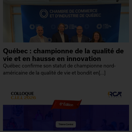
Québec : championne de la qualité de
vie et en hausse en innovation
Québec confirme son statut de championne nord-
américaine de la qualité de vie et bondit en[...]