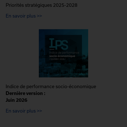
Priorités stratégiques 2025-2028
En savoir plus >>
Indice de performance socio-économique
Dernière version :
Juin 2026
En savoir plus >>