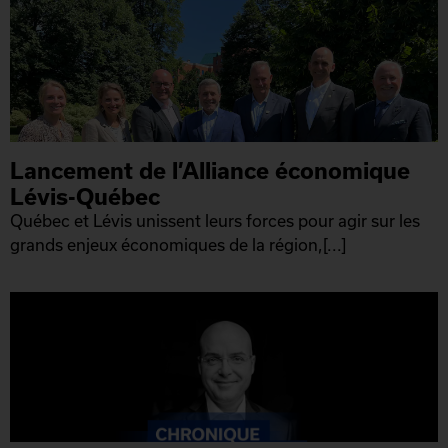
Lancement de l’Alliance économique
Lévis-Québec
Québec et Lévis unissent leurs forces pour agir sur les
grands enjeux économiques de la région,[...]