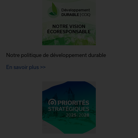
Notre politique de développement durable
En savoir plus >>