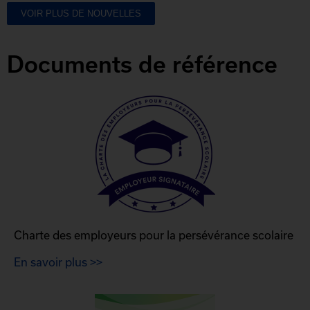
VOIR PLUS DE NOUVELLES
Documents de référence
Charte des employeurs pour la persévérance scolaire
En savoir plus >>