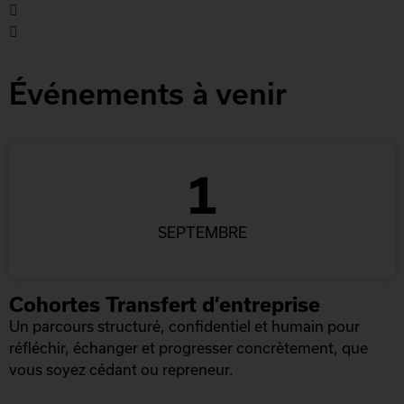
Événements à venir
1
SEPTEMBRE
Cohortes Transfert d’entreprise
Un parcours structuré, confidentiel et humain pour
réfléchir, échanger et progresser concrètement, que
vous soyez cédant ou repreneur.