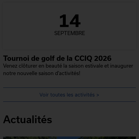
14
SEPTEMBRE
Tournoi de golf de la CCIQ 2026
Venez clôturer en beauté la saison estivale et inaugurer
notre nouvelle saison d’activités!
Voir toutes les activités >
Actualités