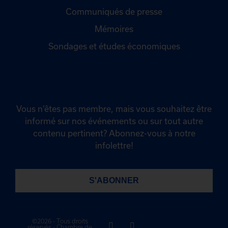
Communiqués de presse
Mémoires
Sondages et études économiques
Vous n’êtes pas membre, mais vous souhaitez être
informé sur nos événements ou sur tout autre
contenu pertinent? Abonnez-vous à notre
infolettre!
S'ABONNER
©2026 - Tous droits
réservés - Chambre de