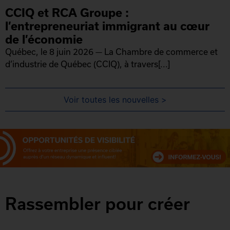
CCIQ et RCA Groupe :
l’entrepreneuriat immigrant au cœur
de l’économie
Québec, le 8 juin 2026 — La Chambre de commerce et
d’industrie de Québec (CCIQ), à travers[...]
Voir toutes les nouvelles >
Rassembler pour créer