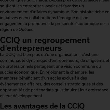
soutient les entreprises locales et favorise un
environnement d’affaires dynamique. Son histoire riche en
initiatives et en collaborations témoigne de son
engagement à promouvoir la prospérité économique de la
région de Québec.
CCIQ un regroupement
d'entrepreneurs
La CCIQ est bien plus qu’une organisation : c’est une
communauté dynamique d’entrepreneurs, de dirigeants et
de professionnels partageant une vision commune du
succès économique. En rejoignant la chambre, les
membres bénéficient d’un accès exclusif à des
événements d’affaires, des conseils stratégiques et des
opportunités de partenariats qui stimulent leur croissance
et leur développement.
Les avantages de la CCIQ