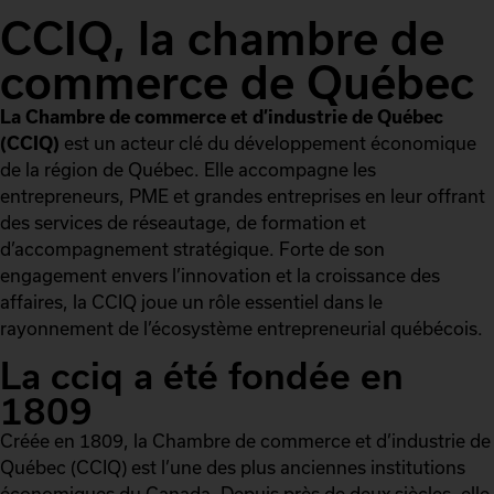
CCIQ, la chambre de
commerce de Québec
La Chambre de commerce et d’industrie de Québec
(CCIQ)
est un acteur clé du développement économique
de la région de Québec. Elle accompagne les
entrepreneurs, PME et grandes entreprises en leur offrant
des services de réseautage, de formation et
d’accompagnement stratégique. Forte de son
engagement envers l’innovation et la croissance des
affaires, la CCIQ joue un rôle essentiel dans le
rayonnement de l’écosystème entrepreneurial québécois.
La cciq a été fondée en
1809
Créée en 1809, la Chambre de commerce et d’industrie de
Québec (CCIQ) est l’une des plus anciennes institutions
économiques du Canada. Depuis près de deux siècles, elle