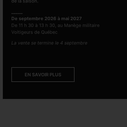
de la saison.
_____
De septembre 2026 à mai 2027
De 11 h 30 à 13 h 30, au Manège militaire
Voltigeurs de Québec
La vente se termine le 4 septembre
EN SAVOIR PLUS