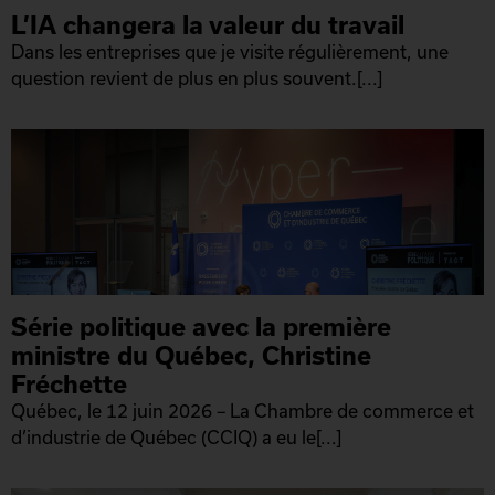
L’IA changera la valeur du travail
Dans les entreprises que je visite régulièrement, une
question revient de plus en plus souvent.[...]
Série politique avec la première
ministre du Québec, Christine
Fréchette
Québec, le 12 juin 2026 – La Chambre de commerce et
d’industrie de Québec (CCIQ) a eu le[...]