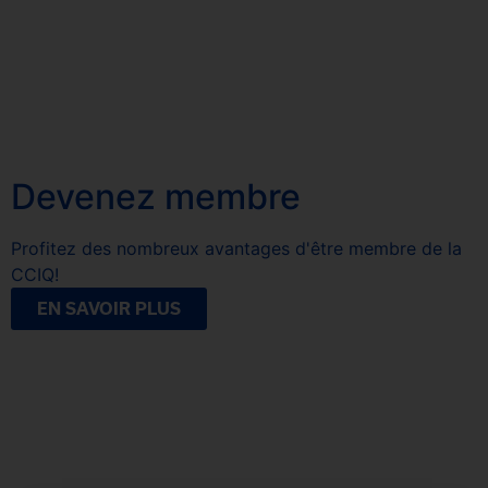
Devenez membre
Profitez des nombreux avantages d'être membre de la
CCIQ!
EN SAVOIR PLUS