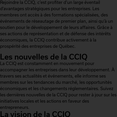
Rejoindre la CCIQ, c’est profiter d’un large éventail
d’avantages stratégiques pour les entreprises. Les
membres ont accès à des formations spécialisées, des
événements de réseautage de premier plan, ainsi qu’à un
soutien pour le développement de leurs affaires. Grâce à
ses actions de représentation et de défense des intérêts
économiques, la CCIQ contribue activement à la
prospérité des entreprises de Québec.
Les nouvelles de la CCIQ
La CCIQ est constamment en mouvement pour
accompagner les entreprises dans leur développement. À
travers ses actualités et événements, elle informe ses
membres sur les tendances du marché, les opportunités
économiques et les changements réglementaires. Suivez
les dernières nouvelles de la CCIQ pour rester à jour sur les
initiatives locales et les actions en faveur des
entrepreneurs.
La vision de la CCIQ