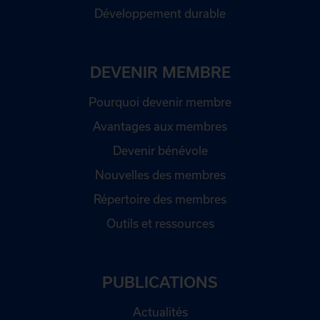
Développement durable
DEVENIR MEMBRE
Pourquoi devenir membre
Avantages aux membres
Devenir bénévole
Nouvelles des membres
Répertoire des membres
Outils et ressources
PUBLICATIONS
Actualités