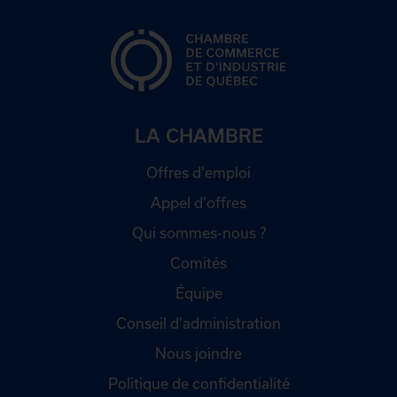
LA CHAMBRE
Offres d'emploi
Appel d'offres
Qui sommes-nous ?
Comités
Équipe
Conseil d'administration
Nous joindre
Politique de confidentialité