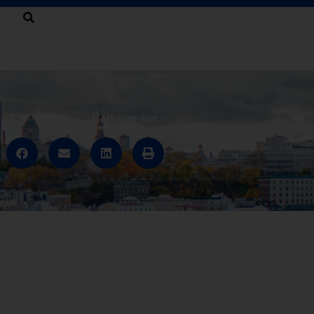
Partager sur :