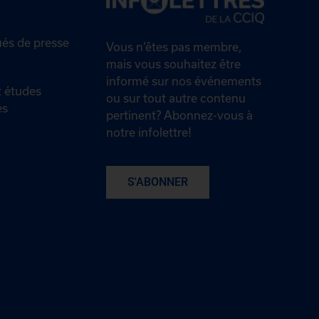
s de presse
Vous n’êtes pas membre,
mais vous souhaitez être
informé sur nos événements
 études
ou sur tout autre contenu
es
pertinent? Abonnez-vous à
notre infolettre!
S'ABONNER