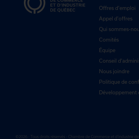
Offres d'emploi
Appel d'offres
Qui sommes-nou
Comités
Équipe
Conseil d'admini
Nous joindre
Politique de conf
Développement 
©2026 - Tous droits réservés - Chambre de Commerce et d'industrie 