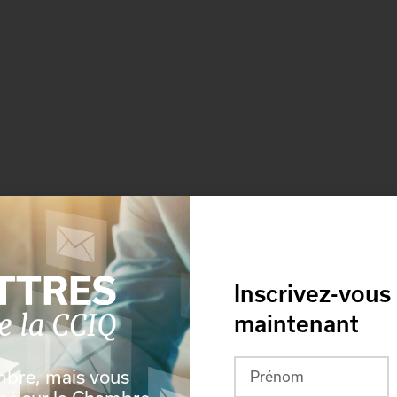
Inscrivez-vous
maintenant
mbre, mais vous