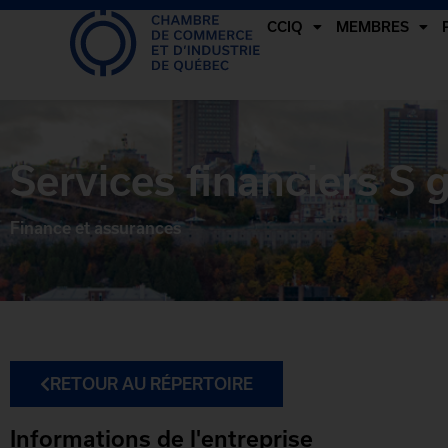
CCIQ
MEMBRES
Services financiers S 
Finance et assurances
RETOUR AU RÉPERTOIRE
Informations de l'entreprise