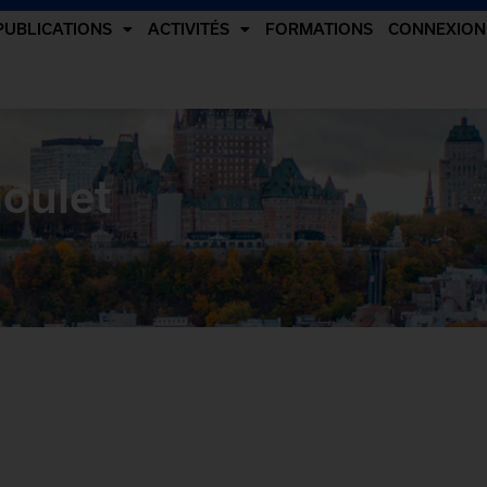
PUBLICATIONS
ACTIVITÉS
FORMATIONS
CONNEXION
goulet