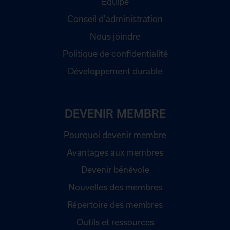
Équipe
Conseil d'administration
Nous joindre
Politique de confidentialité
Développement durable
DEVENIR MEMBRE
Pourquoi devenir membre
Avantages aux membres
Devenir bénévole
Nouvelles des membres
Répertoire des membres
Outils et ressources