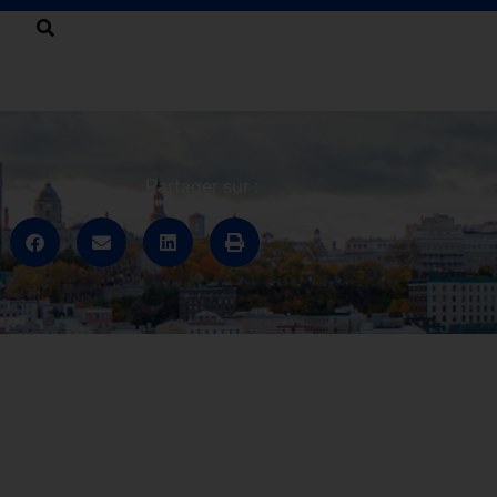
Partager sur :