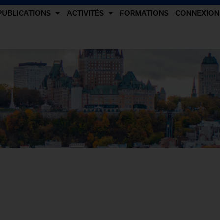
PUBLICATIONS
ACTIVITÉS
FORMATIONS
CONNEXION