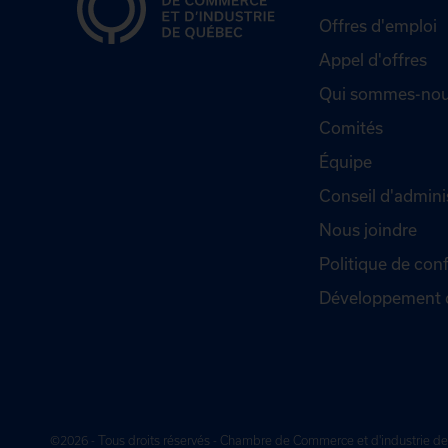
Offres d'emploi
Appel d'offres
Qui sommes-nou
Comités
Équipe
Conseil d'admini
Nous joindre
Politique de conf
Développement 
©2026 - Tous droits réservés - Chambre de Commerce et d'industrie 