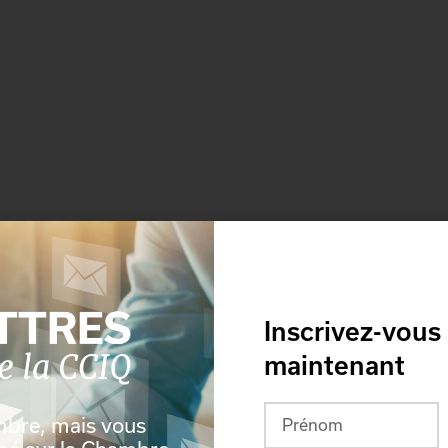
Inscrivez-vous
maintenant
mbre, mais vous