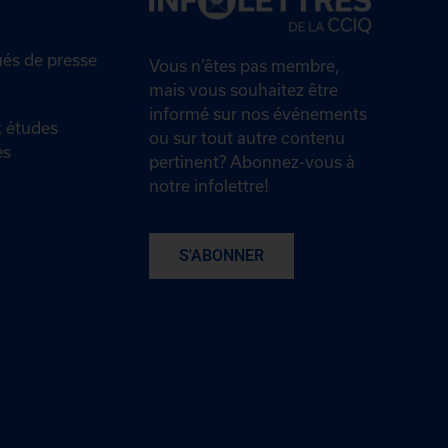
s de presse
Vous n’êtes pas membre,
mais vous souhaitez être
informé sur nos événements
 études
ou sur tout autre contenu
es
pertinent? Abonnez-vous à
notre infolettre!
S'ABONNER