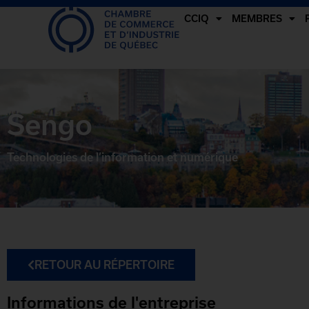
CCIQ
MEMBRES
Sengo
Technologies de l’information et numérique
RETOUR AU RÉPERTOIRE
Informations de l'entreprise