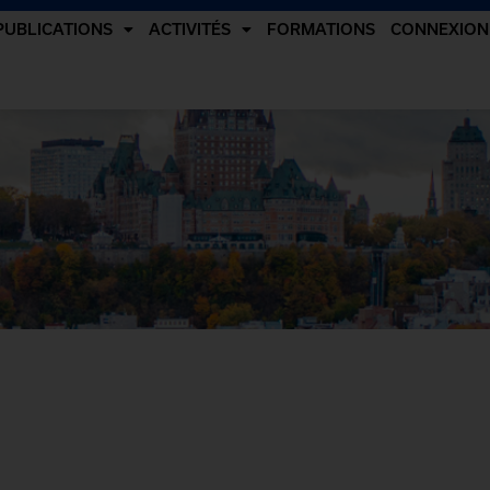
PUBLICATIONS
ACTIVITÉS
FORMATIONS
CONNEXION