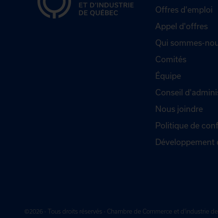
Offres d'emploi
Appel d'offres
Qui sommes-nou
Comités
Équipe
Conseil d'admini
Nous joindre
Politique de conf
Développement 
©2026 - Tous droits réservés - Chambre de Commerce et d'industrie 