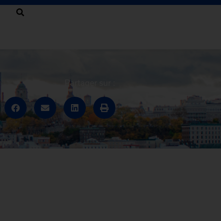
Partager sur :