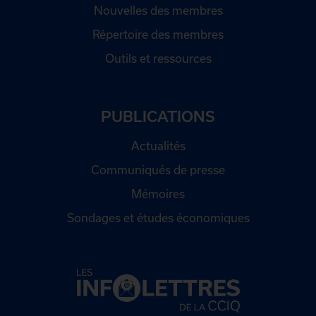
Nouvelles des membres
Répertoire des membres
Outils et ressources
PUBLICATIONS
Actualités
Communiqués de presse
Mémoires
Sondages et études économiques