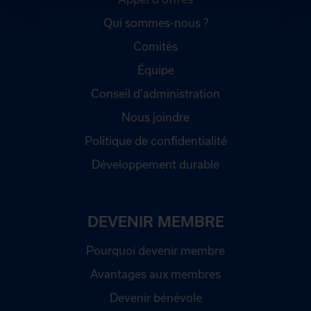
Qui sommes-nous ?
Comités
Équipe
Conseil d'administration
Nous joindre
Politique de confidentialité
Développement durable
DEVENIR MEMBRE
Pourquoi devenir membre
Avantages aux membres
Devenir bénévole