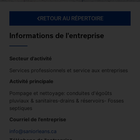
RETOUR AU RÉPERTOIRE
Informations de l'entreprise
Secteur d'activité
Services professionnels et service aux entreprises
Activité principale
Pompage et nettoyage: conduites d'égoûts
pluviaux & sanitaires-drains & réservoirs- Fosses
septiques
Courriel de l'entreprise
info@saniorleans.ca