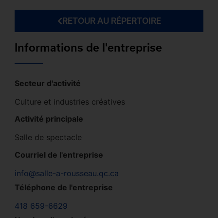
RETOUR AU RÉPERTOIRE
Informations de l'entreprise
Secteur d'activité
Culture et industries créatives
Activité principale
Salle de spectacle
Courriel de l'entreprise
info@salle-a-rousseau.qc.ca
Téléphone de l'entreprise
418 659-6629