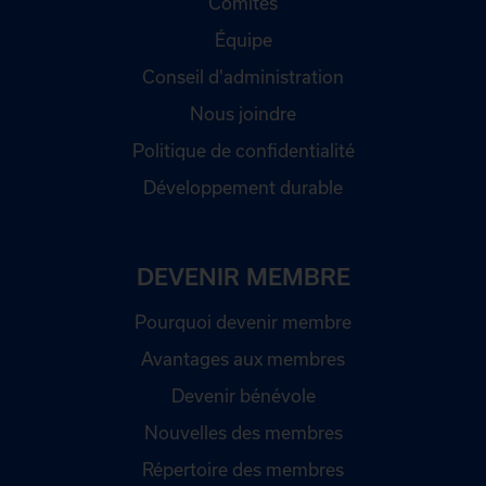
Comités
Équipe
Conseil d'administration
Nous joindre
Politique de confidentialité
Développement durable
DEVENIR MEMBRE
Pourquoi devenir membre
Avantages aux membres
Devenir bénévole
Nouvelles des membres
Répertoire des membres