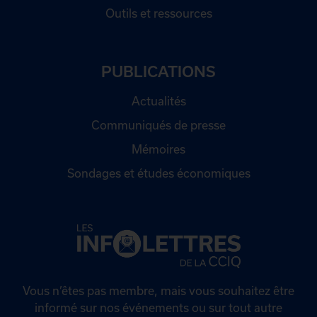
Outils et ressources
PUBLICATIONS
Actualités
Communiqués de presse
Mémoires
Sondages et études économiques
Vous n’êtes pas membre, mais vous souhaitez être
informé sur nos événements ou sur tout autre