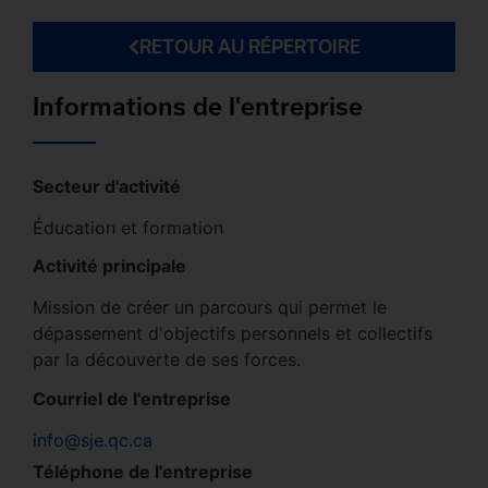
RETOUR AU RÉPERTOIRE
Informations de l'entreprise
Secteur d'activité
Éducation et formation
Activité principale
Mission de créer un parcours qui permet le
dépassement d'objectifs personnels et collectifs
par la découverte de ses forces.
Courriel de l'entreprise
info@sje.qc.ca
Téléphone de l'entreprise