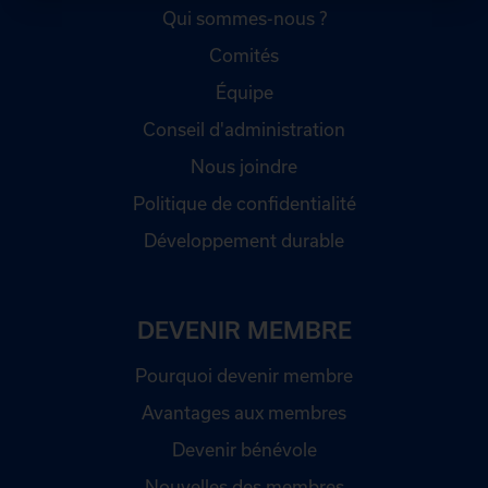
Qui sommes-nous ?
Comités
Équipe
Conseil d'administration
Nous joindre
Politique de confidentialité
Développement durable
DEVENIR MEMBRE
Pourquoi devenir membre
Avantages aux membres
Devenir bénévole
Nouvelles des membres