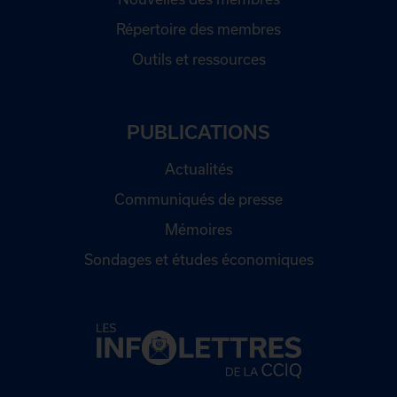
Répertoire des membres
Outils et ressources
PUBLICATIONS
Actualités
Communiqués de presse
Mémoires
Sondages et études économiques