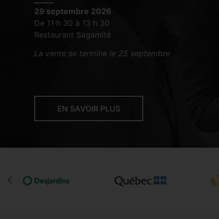
29 septembre 2026
De 11 h 30 à 13 h 30
Restaurant Sagamité
La vente se termine le 25 septembre
EN SAVOIR PLUS