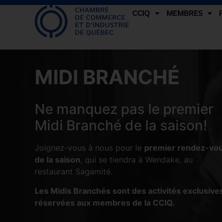
CCIQ
MEMBRES
MIDI BRANCHÉ
Ne manquez pas le premier
Midi Branché de la saison!
Joignez-vous à nous pour le
premier rendez-vo
de la saison
, qui se tiendra à Wendake, au
restaurant Sagamité.
Les Midis Branchés sont des activités exclusive
réservées aux membres de la CCIQ.
_____