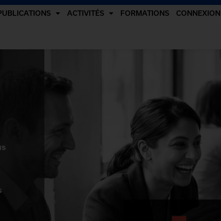
PUBLICATIONS
ACTIVITÉS
FORMATIONS
CONNEXION
us
s