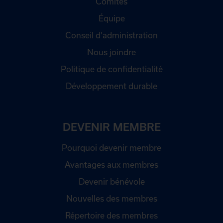
Comités
Équipe
Conseil d'administration
Nous joindre
Politique de confidentialité
Développement durable
DEVENIR MEMBRE
Pourquoi devenir membre
Avantages aux membres
Devenir bénévole
Nouvelles des membres
Répertoire des membres