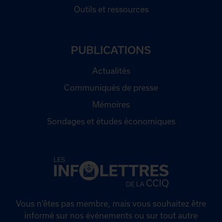
Outils et ressources
PUBLICATIONS
Actualités
Communiqués de presse
Mémoires
Sondages et études économiques
Vous n’êtes pas membre, mais vous souhaitez être
informé sur nos événements ou sur tout autre