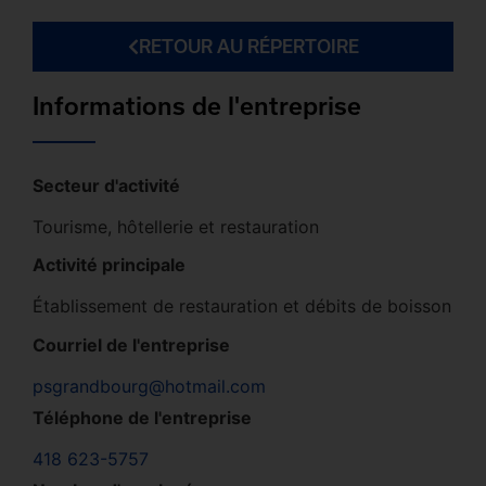
RETOUR AU RÉPERTOIRE
Informations de l'entreprise
Secteur d'activité
Tourisme, hôtellerie et restauration
Activité principale
Établissement de restauration et débits de boisson
Courriel de l'entreprise
psgrandbourg@hotmail.com
Téléphone de l'entreprise
418 623-5757