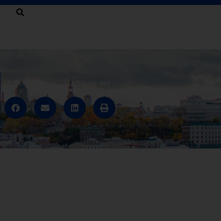
Partager sur :