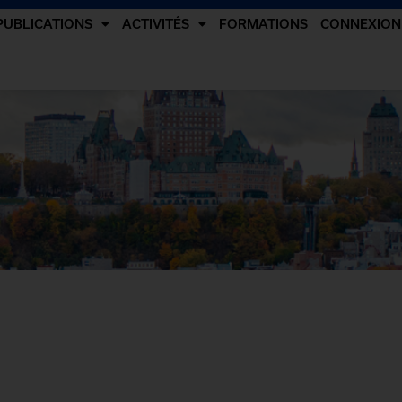
PUBLICATIONS
ACTIVITÉS
FORMATIONS
CONNEXION