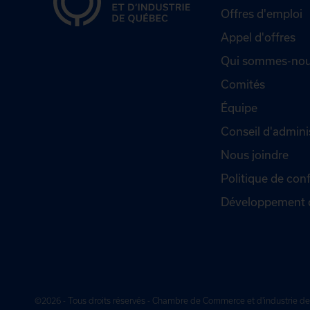
Offres d'emploi
Appel d'offres
Qui sommes-nou
Comités
Équipe
Conseil d'admini
Nous joindre
Politique de conf
Développement 
©2026 - Tous droits réservés - Chambre de Commerce et d'industrie 