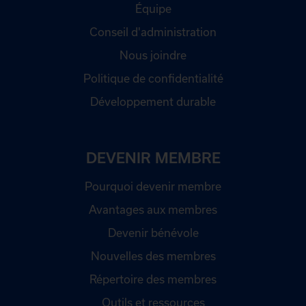
Équipe
Conseil d'administration
Nous joindre
Politique de confidentialité
Développement durable
DEVENIR MEMBRE
Pourquoi devenir membre
Avantages aux membres
Devenir bénévole
Nouvelles des membres
Répertoire des membres
Outils et ressources