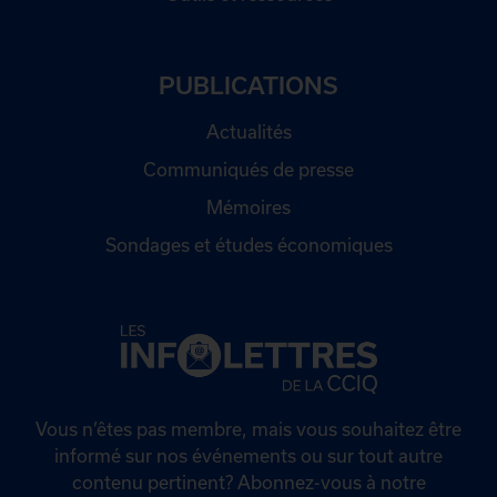
PUBLICATIONS
Actualités
Communiqués de presse
Mémoires
Sondages et études économiques
Vous n’êtes pas membre, mais vous souhaitez être
informé sur nos événements ou sur tout autre
contenu pertinent? Abonnez-vous à notre