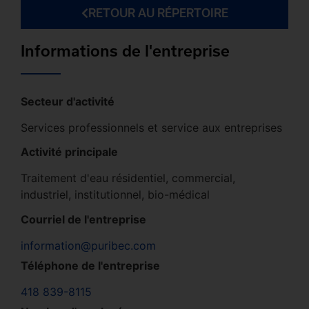
RETOUR AU RÉPERTOIRE
Informations de l'entreprise
Secteur d'activité
Services professionnels et service aux entreprises
Activité principale
Traitement d'eau résidentiel, commercial,
industriel, institutionnel, bio-médical
Courriel de l'entreprise
information@puribec.com
Téléphone de l'entreprise
418 839-8115