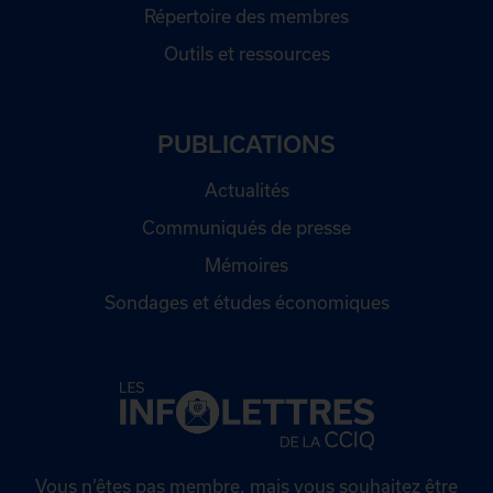
Répertoire des membres
Outils et ressources
PUBLICATIONS
Actualités
Communiqués de presse
Mémoires
Sondages et études économiques
Vous n’êtes pas membre, mais vous souhaitez être