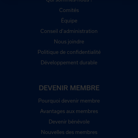
Comités
Équipe
Conseil d'administration
Nous joindre
Politique de confidentialité
Développement durable
DEVENIR MEMBRE
Pourquoi devenir membre
Avantages aux membres
Devenir bénévole
Nouvelles des membres