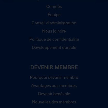
Comités
Équipe
Conseil d'administration
Nous joindre
Politique de confidentialité
Développement durable
DEVENIR MEMBRE
Pourquoi devenir membre
Avantages aux membres
Devenir bénévole
Nouvelles des membres