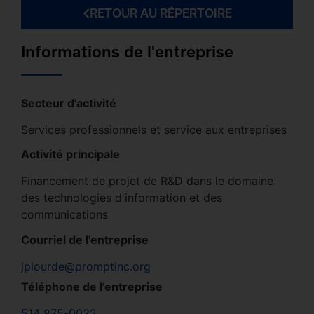
RETOUR AU RÉPERTOIRE
Informations de l'entreprise
Secteur d'activité
Services professionnels et service aux entreprises
Activité principale
Financement de projet de R&D dans le domaine
des technologies d'information et des
communications
Courriel de l'entreprise
jplourde@promptinc.org
Téléphone de l'entreprise
514 875-0032