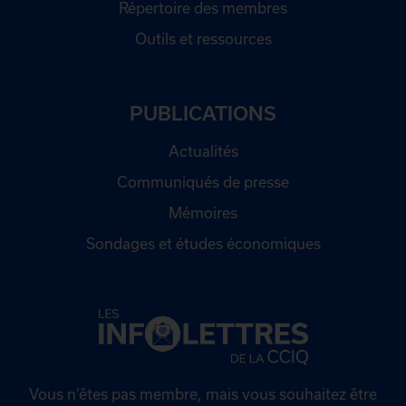
Répertoire des membres
Outils et ressources
PUBLICATIONS
Actualités
Communiqués de presse
Mémoires
Sondages et études économiques
Vous n’êtes pas membre, mais vous souhaitez être