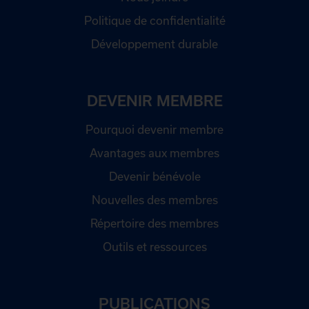
Politique de confidentialité
Développement durable
DEVENIR MEMBRE
Pourquoi devenir membre
Avantages aux membres
Devenir bénévole
Nouvelles des membres
Répertoire des membres
Outils et ressources
PUBLICATIONS