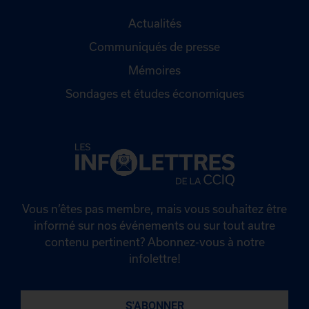
Actualités
Communiqués de presse
Mémoires
Sondages et études économiques
Vous n’êtes pas membre, mais vous souhaitez être
informé sur nos événements ou sur tout autre
contenu pertinent? Abonnez-vous à notre
infolettre!
S'ABONNER