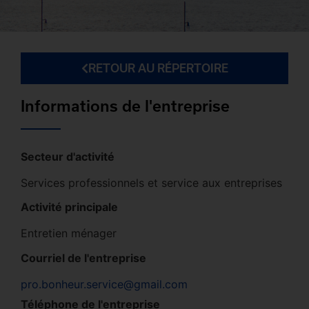
RETOUR AU RÉPERTOIRE
Informations de l'entreprise
Secteur d'activité
Services professionnels et service aux entreprises
Activité principale
Entretien ménager
Courriel de l'entreprise
pro.bonheur.service@gmail.com
Téléphone de l'entreprise