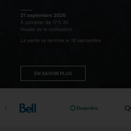
_____
21 septembre 2026
À compter de 17 h 30
Musée de la civilisation
La vente se termine le 18 septembre
EN SAVOIR PLUS