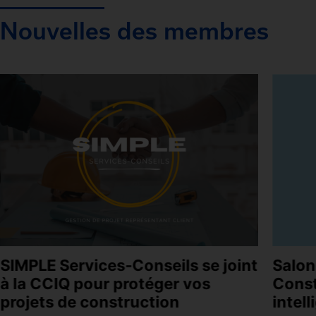
Nouvelles des membres
SIMPLE Services-Conseils se joint
Salon
à la CCIQ pour protéger vos
Const
projets de construction
intel