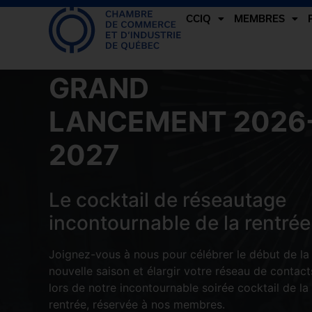
CCIQ
MEMBRES
GRAND
LANCEMENT 2026
2027
Le cocktail de réseautage
incontournable de la rentrée
Joignez-vous à nous pour célébrer le début de la
nouvelle saison et élargir votre réseau de contact
lors de notre incontournable soirée cocktail de la
rentrée, réservée à nos membres.