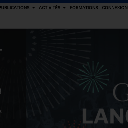
PUBLICATIONS
ACTIVITÉS
FORMATIONS
CONNEXION
-
!
s